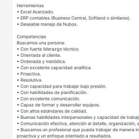
Herramientas
• Excel Avanzado.
• ERP contables (Business Central, Softland o similares).
• Deseable manejo de Nubox.
Competencias
Buscamos una persona:
• Con fuerte liderazgo técnico.
• Orientada al cliente.
• Ordenada y metódica.
• Con excelente capacidad analítica.
• Proactiva.
• Resolutiva.
• Con capacidad para trabajar bajo presión.
• Con habilidades de planificación.
• Con excelente comunicación.
• Capaz de formar y desarrollar equipos.
• Con altos estándares de calidad.
• Buenas habilidades interpersonales y capacidad de trabaj
• Comunicación efectiva, atención al detalle, organización, 
• Buscamos un profesional que pueda trabajar de manera in
proactiva y un enfoque orientado a resultados.