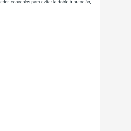
erior, convenios para evitar la doble tributación,