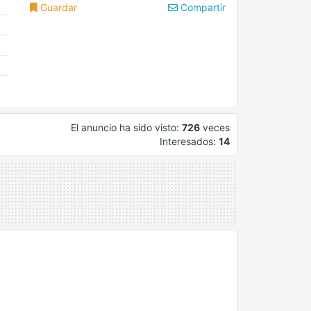
Guardar
Compartir
El anuncio ha sido visto:
726
veces
Interesados:
14