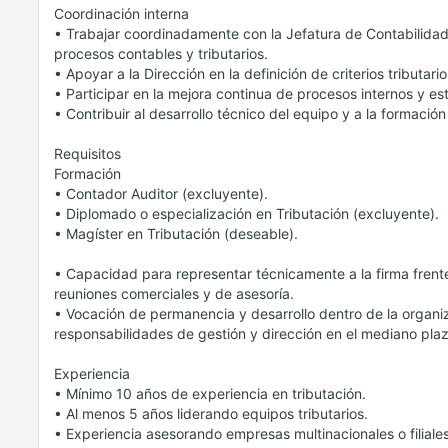
Coordinación interna
• Trabajar coordinadamente con la Jefatura de Contabilidad 
procesos contables y tributarios.
• Apoyar a la Dirección en la definición de criterios tributar
• Participar en la mejora continua de procesos internos y e
• Contribuir al desarrollo técnico del equipo y a la formación
Requisitos
Formación
• Contador Auditor (excluyente).
• Diplomado o especialización en Tributación (excluyente).
• Magíster en Tributación (deseable).
• Capacidad para representar técnicamente a la firma frente
reuniones comerciales y de asesoría.
• Vocación de permanencia y desarrollo dentro de la organ
responsabilidades de gestión y dirección en el mediano plaz
Experiencia
• Mínimo 10 años de experiencia en tributación.
• Al menos 5 años liderando equipos tributarios.
• Experiencia asesorando empresas multinacionales o filial