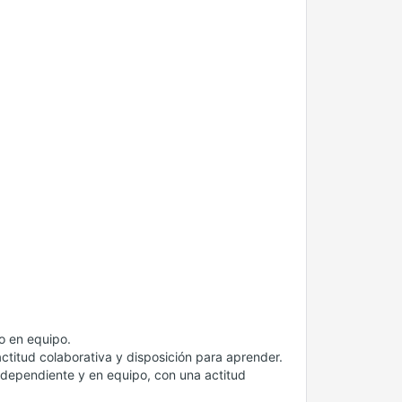
o en equipo.
actitud colaborativa y disposición para aprender.
dependiente y en equipo, con una actitud