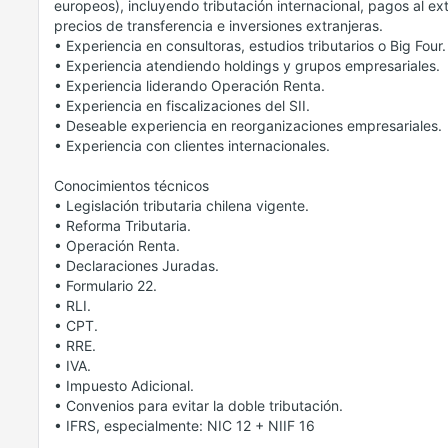
europeos), incluyendo tributación internacional, pagos al ext
precios de transferencia e inversiones extranjeras.
• Experiencia en consultoras, estudios tributarios o Big Four.
• Experiencia atendiendo holdings y grupos empresariales.
• Experiencia liderando Operación Renta.
• Experiencia en fiscalizaciones del SII.
• Deseable experiencia en reorganizaciones empresariales.
• Experiencia con clientes internacionales.
Conocimientos técnicos
• Legislación tributaria chilena vigente.
• Reforma Tributaria.
• Operación Renta.
• Declaraciones Juradas.
• Formulario 22.
• RLI.
• CPT.
• RRE.
• IVA.
• Impuesto Adicional.
• Convenios para evitar la doble tributación.
• IFRS, especialmente: NIC 12 + NIIF 16