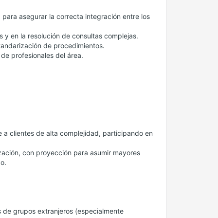
para asegurar la correcta integración entre los
ios y en la resolución de consultas complejas.
standarización de procedimientos.
 de profesionales del área.
 a clientes de alta complejidad, participando en
ización, con proyección para asumir mayores
o.
es de grupos extranjeros (especialmente