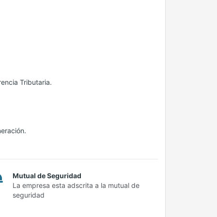
encia Tributaria.
neración.
Mutual de Seguridad
La empresa esta adscrita a la mutual de
seguridad