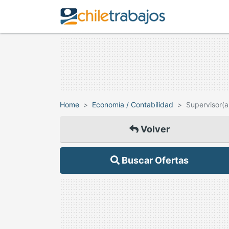
Home
Economía / Contabilidad
Supervisor(a)
Volver
Buscar Ofertas