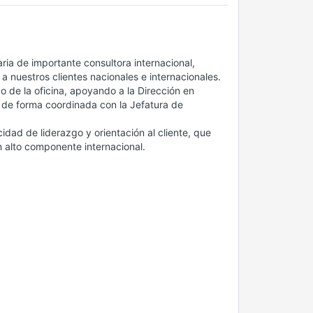
aria de importante consultora internacional,
a nuestros clientes nacionales e internacionales.
o de la oficina, apoyando a la Dirección en
rá de forma coordinada con la Jefatura de
dad de liderazgo y orientación al cliente, que
n alto componente internacional.