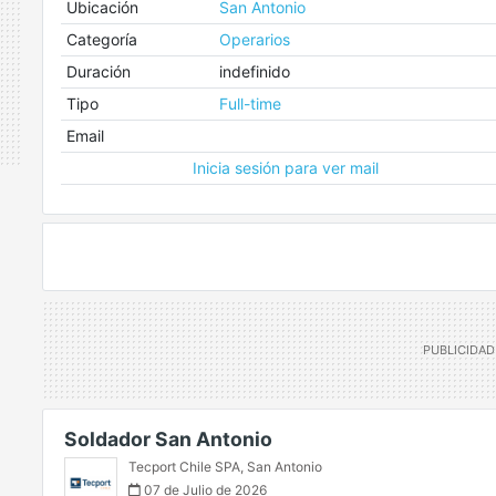
Ubicación
San Antonio
Categoría
Operarios
Duración
indefinido
Tipo
Full-time
Email
Inicia sesión para ver mail
Soldador San Antonio
Tecport Chile SPA
,
San Antonio
07 de Julio de 2026