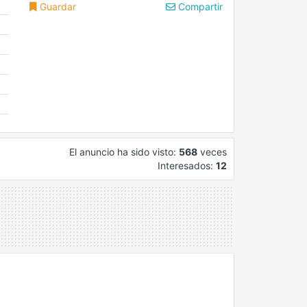
Guardar
Compartir
El anuncio ha sido visto:
568
veces
Interesados:
12