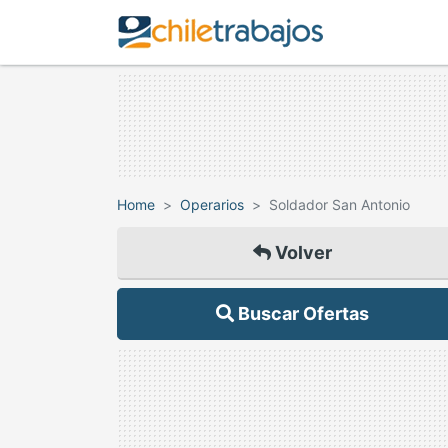
Home
Operarios
Soldador San Antonio
Volver
Buscar Ofertas