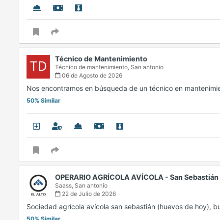
Técnico de Mantenimiento
TD
Técnico de mantenimiento,
San antonio
06 de Agosto de 2026
Nos encontramos en búsqueda de un técnico en mantenimie
50% Similar
OPERARIO AGRÍCOLA AVÍCOLA - San Sebastián
Saass,
San antonio
22 de Julio de 2026
Sociedad agrícola avícola san sebastián (huevos de hoy), bu
50% Similar