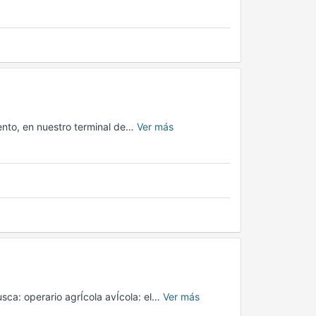
nto, en nuestro terminal de…
Ver más
sca: operario agrÍcola avÍcola: el…
Ver más