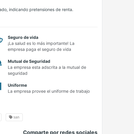
ado, indicando pretensiones de renta.
Seguro de vida
¡La salud es lo más importante! La
empresa paga el seguro de vida
Mutual de Seguridad
La empresa esta adscrita a la mutual de
seguridad
Uniforme
La empresa provee el uniforme de trabajo
san
Comparte por redes sociales