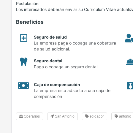
Postulación:
Los interesados deberán enviar su Currículum Vitae actualiz
Beneficios
Seguro de salud
La empresa paga o copaga una cobertura
de salud adicional.
Seguro dental
Paga o copaga un seguro dental.
Caja de compensación
La empresa esta adscrita a una caja de
compensación
Operarios
San Antonio
soldador
antonio