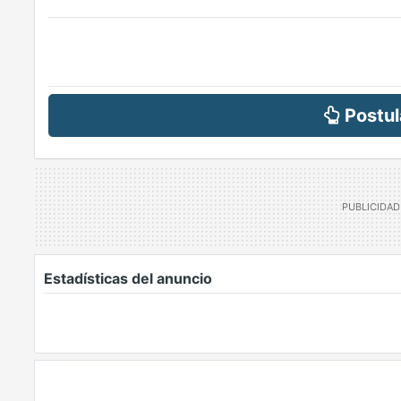
Postul
Estadísticas del anuncio