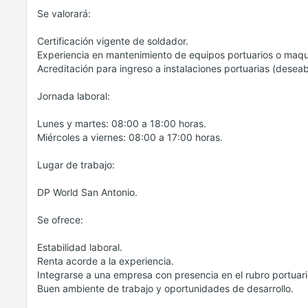
Se valorará:
Certificación vigente de soldador.
Experiencia en mantenimiento de equipos portuarios o maqu
Acreditación para ingreso a instalaciones portuarias (deseab
Jornada laboral:
Lunes y martes: 08:00 a 18:00 horas.
Miércoles a viernes: 08:00 a 17:00 horas.
Lugar de trabajo:
DP World San Antonio.
Se ofrece:
Estabilidad laboral.
Renta acorde a la experiencia.
Integrarse a una empresa con presencia en el rubro portuari
Buen ambiente de trabajo y oportunidades de desarrollo.