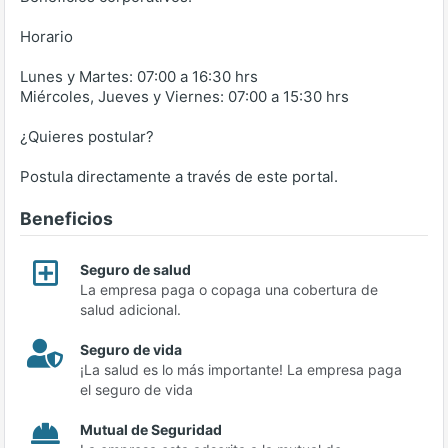
Horario
Lunes y Martes: 07:00 a 16:30 hrs
Miércoles, Jueves y Viernes: 07:00 a 15:30 hrs
¿Quieres postular?
Postula directamente a través de este portal.
Beneficios
Seguro de salud
La empresa paga o copaga una cobertura de
salud adicional.
Seguro de vida
¡La salud es lo más importante! La empresa paga
el seguro de vida
Mutual de Seguridad