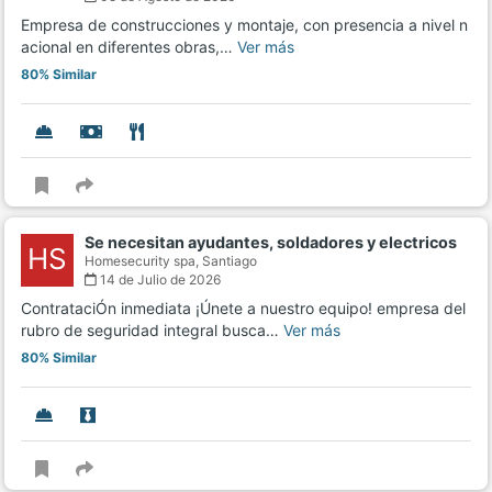
Empresa de construcciones y montaje, con presencia a nivel n
acional en diferentes obras,…
Ver más
80% Similar
Se necesitan ayudantes, soldadores y electricos
HS
Homesecurity spa,
Santiago
14 de Julio de 2026
ContrataciÓn inmediata ¡Únete a nuestro equipo! empresa del
rubro de seguridad integral busca…
Ver más
80% Similar