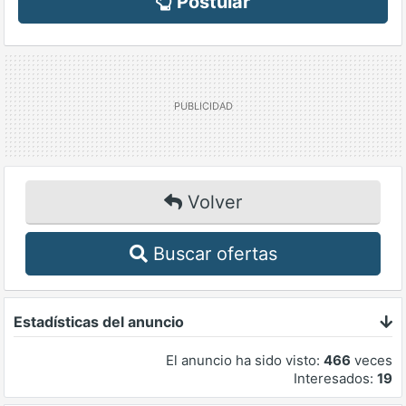
Postular
Volver
Buscar ofertas
Estadísticas del anuncio
El anuncio ha sido visto:
466
veces
Interesados:
19