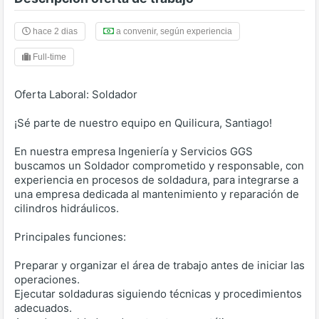
hace 2 dias
a convenir, según experiencia
Full-time
Oferta Laboral: Soldador
¡Sé parte de nuestro equipo en Quilicura, Santiago!
En nuestra empresa Ingeniería y Servicios GGS
buscamos un Soldador comprometido y responsable, con
experiencia en procesos de soldadura, para integrarse a
una empresa dedicada al mantenimiento y reparación de
cilindros hidráulicos.
Principales funciones:
Preparar y organizar el área de trabajo antes de iniciar las
operaciones.
Ejecutar soldaduras siguiendo técnicas y procedimientos
adecuados.