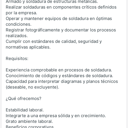
Armado y soldadura de estructuras metálicas.
Realizar soldaduras en componentes críticos definidos
por la empresa.
Operar y mantener equipos de soldadura en óptimas
condiciones.
Registrar fotográficamente y documentar los procesos
realizados.
Cumplir con estándares de calidad, seguridad y
normativas aplicables.
Requisitos:
Experiencia comprobable en procesos de soldadura.
Conocimiento de códigos y estándares de soldadura.
Capacidad para interpretar diagramas y planos técnicos
(deseable, no excluyente).
¿Qué ofrecemos?
Estabilidad laboral.
Integrarte a una empresa sólida y en crecimiento.
Grato ambiente laboral.
Beneficios corporativos.