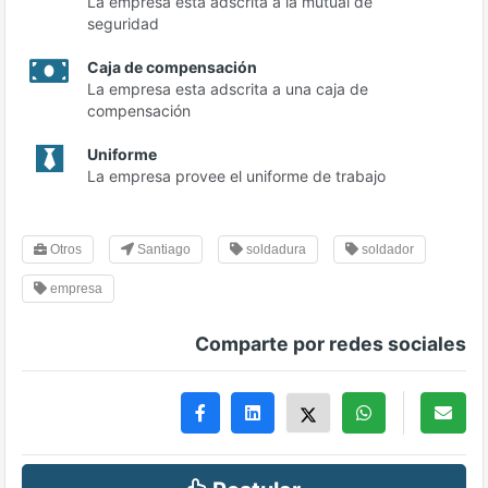
La empresa esta adscrita a la mutual de
seguridad
Caja de compensación
La empresa esta adscrita a una caja de
compensación
Uniforme
La empresa provee el uniforme de trabajo
Otros
Santiago
soldadura
soldador
empresa
Comparte por redes sociales