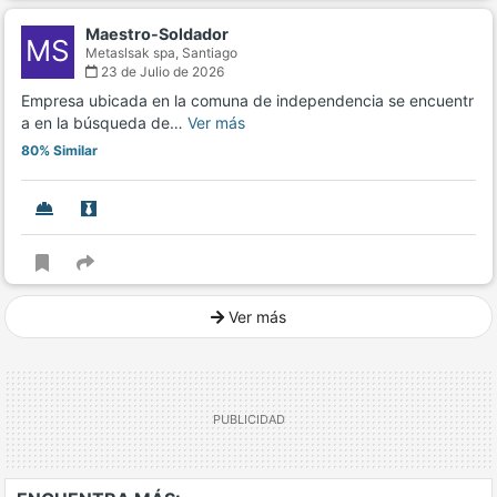
Maestro-Soldador
MS
Metaslsak spa,
Santiago
23 de Julio de 2026
Empresa ubicada en la comuna de independencia se encuentr
a en la búsqueda de…
Ver más
80% Similar
Ver más
Ver mucho más