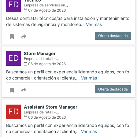
ED
Empresa de servicios en..,
07 de Agosto de 2026
Desea contratar técnicos/as para instalación y mantenimiento
de sistemas de vigilancia y monitoreo…
Ver más
Oferta destacada
Store Manager
ED
Empresa de retail -..,
06 de Agosto de 2026
Buscamos un perfil con experiencia liderando equipos, con fo
co comercial, orientación al cliente,…
Ver más
Oferta destacada
Assistant Store Manager
ED
Empresa de retail -..,
06 de Agosto de 2026
Buscamos un perfil con experiencia liderando equipos, con fo
co comercial, orientación al cliente,…
Ver más