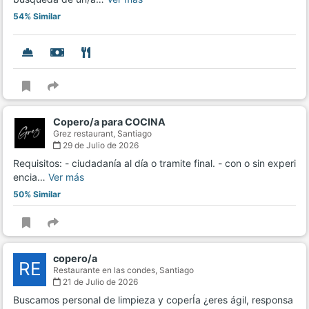
54% Similar
Copero/a para COCINA
Grez restaurant,
Santiago
29 de Julio de 2026
Requisitos: - ciudadanía al día o tramite final. - con o sin experi
encia…
Ver más
50% Similar
copero/a
RE
Restaurante en las condes,
Santiago
21 de Julio de 2026
Buscamos personal de limpieza y coperÍa ¿eres ágil, responsa