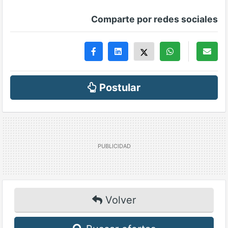
Comparte por redes sociales
Postular
Volver