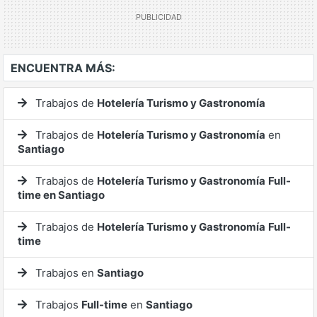
ENCUENTRA MÁS:
Trabajos de
Hotelería Turismo y Gastronomía
Trabajos de
Hotelería Turismo y Gastronomía
en
Santiago
Trabajos de
Hotelería Turismo y Gastronomía
Full-
time en Santiago
Trabajos de
Hotelería Turismo y Gastronomía
Full-
time
Trabajos en
Santiago
Trabajos
Full-time
en
Santiago