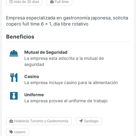
más de 30 dias
Full-time
Empresa especializada en gastronomía japonesa, solicita
copero full time 6 x 1, día libre rotativo
Beneficios
Mutual de Seguridad
La empresa esta adscrita a la mutual de
seguridad
Casino
La empresa incluye casino para la alimentación
Uniforme
La empresa provee el uniforme de trabajo
Hotelería Turismo y Gastronomía
Santiago
copero