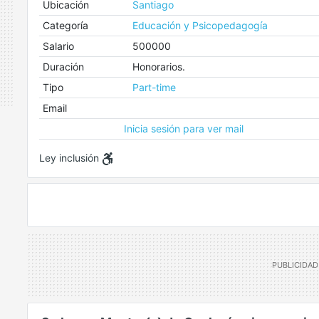
Ubicación
Santiago
Categoría
Educación y Psicopedagogía
Salario
500000
Duración
Honorarios.
Tipo
Part-time
Email
Inicia sesión para ver mail
Ley inclusión