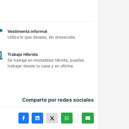
Vestimenta informal
Utiliza lo que desees, sin dresscode.
Trabajo Híbrido
Se trabaja en modalidad híbrida, puedes
trabajar desde tu casa y en oficina.
Comparte por redes sociales