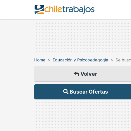
Home
Educación y Psicopedagogía
Se busc
Volver
Buscar Ofertas