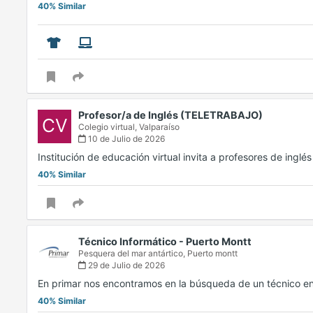
40% Similar
Profesor/a de Inglés (TELETRABAJO)
CV
Colegio virtual,
Valparaíso
10 de Julio de 2026
Institución de educación virtual invita a profesores de inglé
40% Similar
Técnico Informático - Puerto Montt
Pesquera del mar antártico,
Puerto montt
29 de Julio de 2026
En primar nos encontramos en la búsqueda de un técnico e
40% Similar