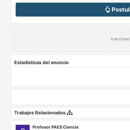
Postul
Estadísticas del anuncio
Trabajos Relacionados
Profesor PAES Ciencia