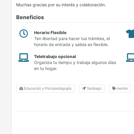
Muchas gracias por su interés y colaboración.
Beneficios
Horario Flexible
Ten libertad para hacer tus trámites, el
horario de entrada y salida es flexible.
Teletrabajo opcional
Organiza tu tiempo y trabaja algunos días
en tu hogar.
Educación y Psicopedagogía
Santiago
mentor