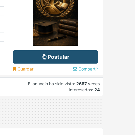
Postular
Guardar
Compartir
El anuncio ha sido visto:
2687
veces
Interesados:
24