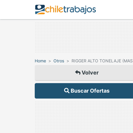
Home
Otros
RIGGER ALTO TONELAJE (MAS
Volver
Buscar Ofertas