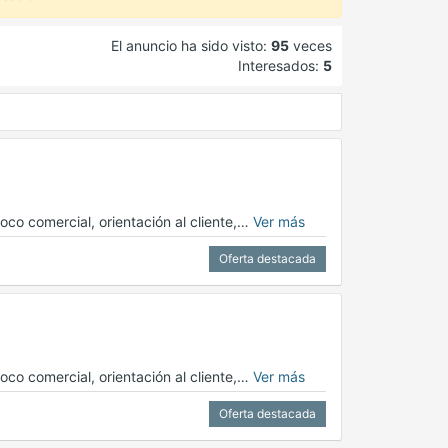
El anuncio ha sido visto:
95
veces
Interesados:
5
oco comercial, orientación al cliente,…
Ver más
Oferta destacada
oco comercial, orientación al cliente,…
Ver más
Oferta destacada