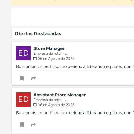
Ofertas Destacadas
Store Manager
ED
Empresa de retail -..,
06 de Agosto de 2026
Buscamos un perfil con experiencia liderando equipos, con f
Assistant Store Manager
ED
Empresa de retail -..,
06 de Agosto de 2026
Buscamos un perfil con experiencia liderando equipos, con f