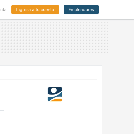
enta
Ingresa a tu cuenta
Empleadores