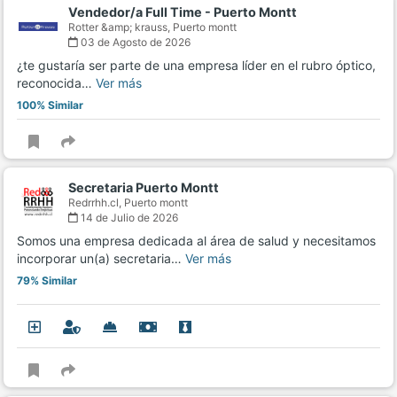
Vendedor/a Full Time - Puerto Montt
Rotter &amp; krauss,
Puerto montt
03 de Agosto de 2026
¿te gustaría ser parte de una empresa líder en el rubro óptico,
reconocida…
Ver más
100% Similar
Secretaria Puerto Montt
Redrrhh.cl,
Puerto montt
14 de Julio de 2026
Somos una empresa dedicada al área de salud y necesitamos
incorporar un(a) secretaria…
Ver más
79% Similar