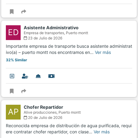
Asistente Administrativo
ED
Empresa de transportes,
Puerto montt
23 de Julio de 2026
Importante empresa de transporte busca asistente administrat
ivo(a) – puerto montt nos encontramos en…
Ver más
32% Similar
Chofer Repartidor
AP
Alive producciones,
Puerto montt
20 de Julio de 2026
Reconocida empresa de distribución de agua purificada, requi
ere contratar chofer repartidor, con clase…
Ver más