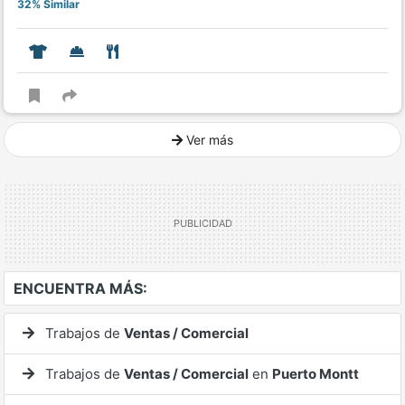
32% Similar
Ver más
Ver mucho más
ENCUENTRA MÁS:
Trabajos de
Ventas / Comercial
Trabajos de
Ventas / Comercial
en
Puerto Montt