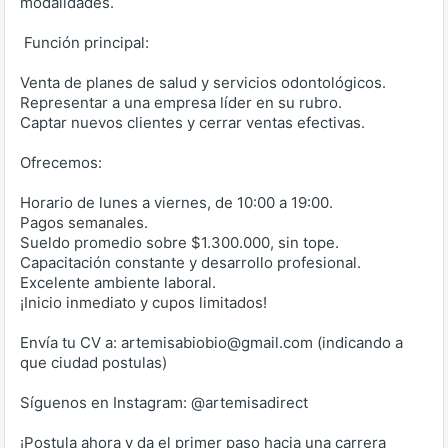
modalidades.
️ Función principal:
Venta de planes de salud y servicios odontológicos.
Representar a una empresa líder en su rubro.
Captar nuevos clientes y cerrar ventas efectivas.
Ofrecemos:
Horario de lunes a viernes, de 10:00 a 19:00.
Pagos semanales.
Sueldo promedio sobre $1.300.000, sin tope.
Capacitación constante y desarrollo profesional.
Excelente ambiente laboral.
¡Inicio inmediato y cupos limitados!
Envía tu CV a: artemisabiobio@gmail.com (indicando a
que ciudad postulas)
Síguenos en Instagram: @artemisadirect
¡Postula ahora y da el primer paso hacia una carrera