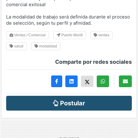
comercial exitosa!
La modalidad de trabajo será definida durante el proceso
de selección, según tu perfil y afinidad.
Ventas / Comercial
Puerto Montt
ventas
salud
modalidad
Comparte por redes sociales
Postular