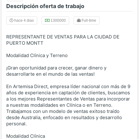
Descripción oferta de trabajo
hace 4 dias
1300000
Full-time
REPRESENTANTE DE VENTAS PARA LA CIUDAD DE
PUERTO MONTT
Modalidad Clínica y Terreno
¡Gran oportunidad para crecer, ganar dinero y
desarrollarte en el mundo de las ventas!
En Artemisa Direct, empresa líder nacional con más de 9
años de experiencia en captación de clientes, buscamos
a los mejores Representantes de Ventas para incorporar
a nuestras modalidades en Clínica o en Terreno.
Trabajamos con un modelo de ventas exitoso traído
desde Australia, enfocado en resultados y desarrollo
personal.
Modalidad Clínica