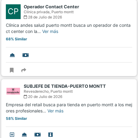
Operador Contact Center
CP
Clínica privada,
Puerto montt
28 de Julio de 2026
Clínica andes salud puerto montt busca un operador de conta
ct center con la…
Ver más
68% Similar
SUBJEFE DE TIENDA-PUERTO MONTT
Revesderecho,
Puerto montt
20 de Julio de 2026
Empresa del retail busca para tienda en puerto montt a los mej
ores profesionales…
Ver más
58% Similar