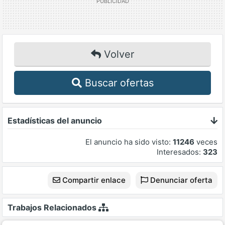
Volver
Buscar ofertas
Estadísticas del anuncio
El anuncio ha sido visto:
11246
veces
Interesados:
323
Compartir enlace
Denunciar oferta
Trabajos Relacionados