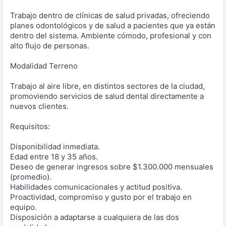
Trabajo dentro de clínicas de salud privadas, ofreciendo
planes odontológicos y de salud a pacientes que ya están
dentro del sistema. Ambiente cómodo, profesional y con
alto flujo de personas.
Modalidad Terreno
Trabajo al aire libre, en distintos sectores de la ciudad,
promoviendo servicios de salud dental directamente a
nuevos clientes.
Requisitos:
Disponibilidad inmediata.
Edad entre 18 y 35 años.
Deseo de generar ingresos sobre $1.300.000 mensuales
(promedio).
Habilidades comunicacionales y actitud positiva.
Proactividad, compromiso y gusto por el trabajo en
equipo.
Disposición a adaptarse a cualquiera de las dos