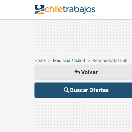
Home
Medicina / Salud
Reponedor(a) Full T
Volver
Buscar Ofertas