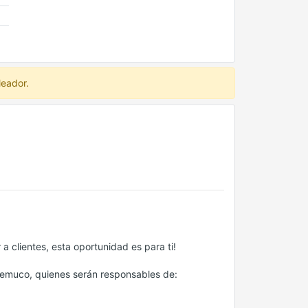
leador.
a clientes, esta oportunidad es para ti!
emuco, quienes serán responsables de: