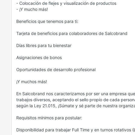
- Colocación de flejes y visualización de productos
- ¡Y mucho más!
Beneficios que tenemos para ti:
Tarjeta de beneficios para colaboradores de Salcobrand
Días libres para tu bienestar
Asignaciones de bonos
Oportunidades de desarrollo profesional
¡Y muchos más!
En Salcobrand nos caracterizamos por ser una empresa que 
trabajos diversos, aceptando el sello propio de cada persona,
según la Ley 21.015, ¡Súmate y sé parte de nuestra organiz
Requisitos mínimos para postular:
Disponibilidad para trabajar Full Time y en turnos rotativos