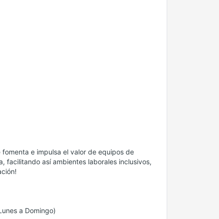
fomenta e impulsa el valor de equipos de
 facilitando así ambientes laborales inclusivos,
ación!
 (Lunes a Domingo)