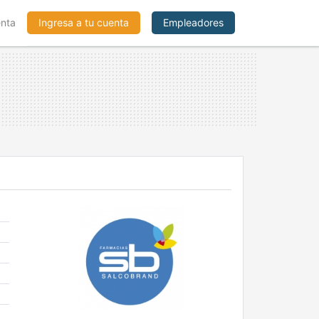
enta
Ingresa a tu cuenta
Empleadores