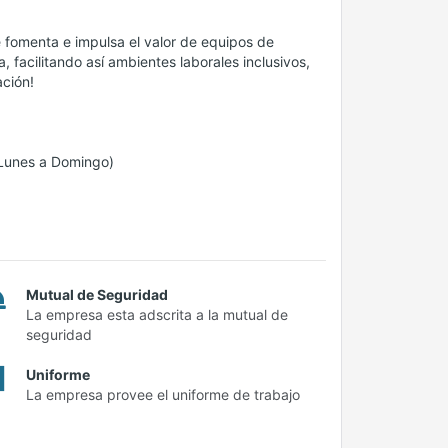
fomenta e impulsa el valor de equipos de
 facilitando así ambientes laborales inclusivos,
ación!
 (Lunes a Domingo)
Mutual de Seguridad
La empresa esta adscrita a la mutual de
seguridad
Uniforme
La empresa provee el uniforme de trabajo