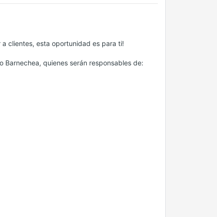
a clientes, esta oportunidad es para ti!
o Barnechea, quienes serán responsables de: