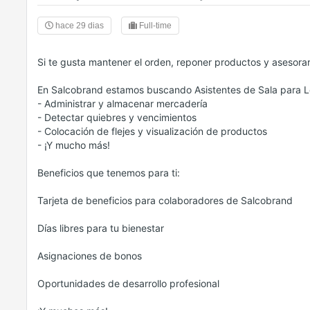
hace 29 dias
Full-time
Si te gusta mantener el orden, reponer productos y asesorar 
En Salcobrand estamos buscando Asistentes de Sala para L
- Administrar y almacenar mercadería
- Detectar quiebres y vencimientos
- Colocación de flejes y visualización de productos
- ¡Y mucho más!
Beneficios que tenemos para ti:
Tarjeta de beneficios para colaboradores de Salcobrand
Días libres para tu bienestar
Asignaciones de bonos
Oportunidades de desarrollo profesional