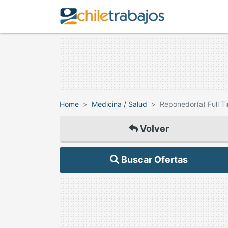
Home
Medicina / Salud
Reponedor(a) Full T
Volver
Buscar Ofertas