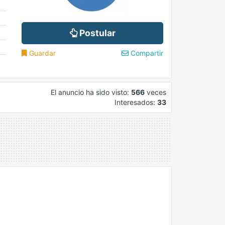
Postular
Guardar
Compartir
El anuncio ha sido visto:
566
veces
Interesados:
33