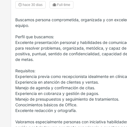
hace 30 dias
Full-time
Buscamos persona comprometida, organizada y con excelente
equipo.
Perfil que buscamos:
Excelente presentación personal y habilidades de comunica
para resolver problemas, organizada, metódica, y capaz de t
positiva, puntual, sentido de confidencialidad, capacidad de
de metas.
Requisitos:
Experiencia previa como recepcionista idealmente en clínic
Experiencia en atención de clientes y ventas.
Manejo de agenda y confirmación de citas.
Experiencia en cobranza y gestión de pagos.
Manejo de presupuestos y seguimiento de tratamientos.
Conocimientos básicos de Office.
Excelente redacción y ortografía.
Valoramos especialmente personas con iniciativa habilidade