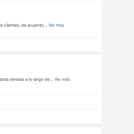
os clientes, de acuerdo…
Ver más
tras tiendas a lo largo de…
Ver más