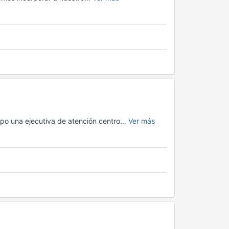
ipo una ejecutiva de atención centro…
Ver más