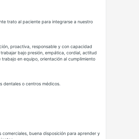
 trato al paciente para integrarse a nuestro
ción, proactiva, responsable y con capacidad
rabajar bajo presión, empática, cordial, actitud
 trabajo en equipo, orientación al cumplimiento
as dentales o centros médicos.
s comerciales, buena disposición para aprender y