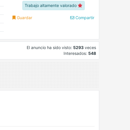
Trabajo altamente valorado
Guardar
Compartir
El anuncio ha sido visto:
5293
veces
Interesados:
548