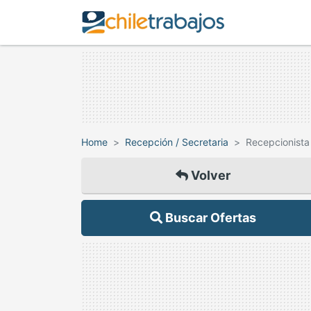
Home
Recepción / Secretaria
Recepcionista
Volver
Buscar Ofertas