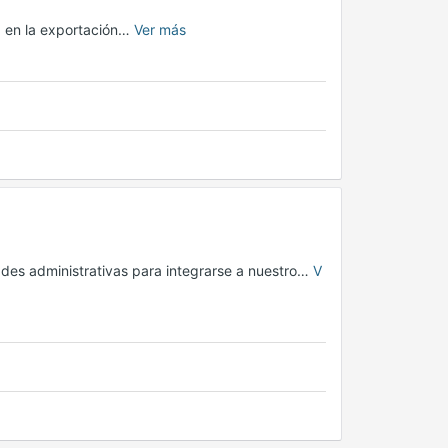
a en la exportación…
Ver más
des administrativas para integrarse a nuestro…
V