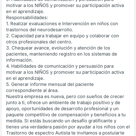
motivar a los NIÑOS y promover su participación activa
en el aprendizaje.
Responsabilidades:
1. Realizar evaluaciones e Intervención en niños con
trastornos del neurodesarrollo.
2. Capacidad para trabajar en equipo y colaborar con
otros profesionales del centro.
3. Chequear avance, evolución y atención de los
pacientes, manteniendo registro en los sistemas de
información.
4. Habilidades de comunicación y persuasión para
motivar a los NIÑOS y promover su participación activa
en el aprendizaje.
5. Generar informe mensual del paciente
correspondiente al área.
Nuestra empresa es nueva, pero con sueños de crecer
junto a ti, ofrece un ambiente de trabajo positivo y de
apoyo, oportunidades de desarrollo profesional y un
paquete competitivo de compensación y beneficios a tu
medida. Si estás buscando un desafío gratificante y
tienes una verdadera pasión por ayudar a los niños con el
Trastorno de espectro Autista te invitamos a postularte