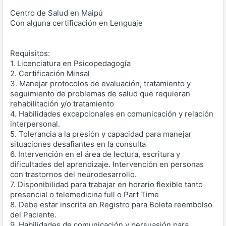
Centro de Salud en Maipú
Con alguna certificación en Lenguaje
Requisitos:
1. Licenciatura en Psicopedagogía
2. Certificación Minsal
3. Manejar protocolos de evaluación, tratamiento y
seguimiento de problemas de salud que requieran
rehabilitación y/o tratamiento
4. Habilidades excepcionales en comunicación y relación
interpersonal.
5. Tolerancia a la presión y capacidad para manejar
situaciones desafiantes en la consulta
6. Intervención en el área de lectura, escritura y
dificultades del aprendizaje. Intervención en personas
con trastornos del neurodesarrollo.
7. Disponibilidad para trabajar en horario flexible tanto
presencial o telemedicina full o Part Time
8. Debe estar inscrita en Registro para Boleta reembolso
del Paciente.
9. Habilidades de comunicación y persuasión para