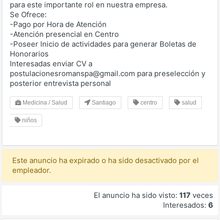
para este importante rol en nuestra empresa.
Se Ofrece:
-Pago por Hora de Atención
-Atención presencial en Centro
-Poseer Inicio de actividades para generar Boletas de
Honorarios
Interesadas enviar CV a
postulacionesromanspa@gmail.com para preselección y
posterior entrevista personal
Medicina / Salud
Santiago
centro
salud
niños
Este anuncio ha expirado o ha sido desactivado por el
empleador.
El anuncio ha sido visto:
117
veces
Interesados:
6