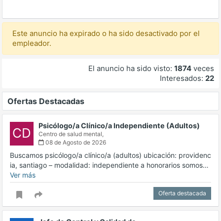
Este anuncio ha expirado o ha sido desactivado por el
empleador.
El anuncio ha sido visto:
1874
veces
Interesados:
22
Ofertas Destacadas
Psicólogo/a Clínico/a Independiente (Adultos)
CD
Centro de salud mental,
08 de Agosto de 2026
Buscamos psicólogo/a clínico/a (adultos) ubicación: providenc
ia, santiago – modalidad: independiente a honorarios somos…
Ver más
Oferta destacada