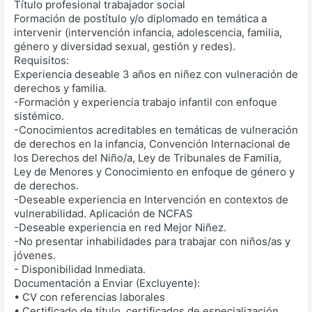
Título profesional trabajador social
Formación de postítulo y/o diplomado en temática a
intervenir (intervención infancia, adolescencia, familia,
género y diversidad sexual, gestión y redes).
Requisitos:
Experiencia deseable 3 años en niñez con vulneración de
derechos y familia.
-Formación y experiencia trabajo infantil con enfoque
sistémico.
-Conocimientos acreditables en temáticas de vulneración
de derechos en la infancia, Convención Internacional de
los Derechos del Niño/a, Ley de Tribunales de Familia,
Ley de Menores y Conocimiento en enfoque de género y
de derechos.
-Deseable experiencia en Intervención en contextos de
vulnerabilidad. Aplicación de NCFAS
-Deseable experiencia en red Mejor Niñez.
-No presentar inhabilidades para trabajar con niños/as y
jóvenes.
- Disponibilidad Inmediata.
Documentación a Enviar (Excluyente):
• CV con referencias laborales
• Certificado de título, certificados de especialización