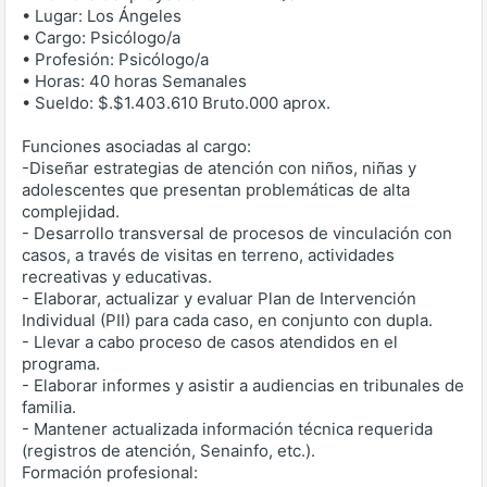
• Lugar: Los Ángeles
• Cargo: Psicólogo/a
• Profesión: Psicólogo/a
• Horas: 40 horas Semanales
• Sueldo: $.$1.403.610 Bruto.000 aprox.
Funciones asociadas al cargo:
-Diseñar estrategias de atención con niños, niñas y
adolescentes que presentan problemáticas de alta
complejidad.
- Desarrollo transversal de procesos de vinculación con
casos, a través de visitas en terreno, actividades
recreativas y educativas.
- Elaborar, actualizar y evaluar Plan de Intervención
Individual (PII) para cada caso, en conjunto con dupla.
- Llevar a cabo proceso de casos atendidos en el
programa.
- Elaborar informes y asistir a audiencias en tribunales de
familia.
- Mantener actualizada información técnica requerida
(registros de atención, Senainfo, etc.).
Formación profesional: