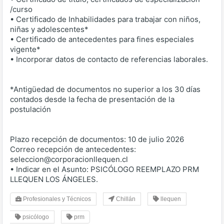
/curso
• Certificado de Inhabilidades para trabajar con niños,
niñas y adolescentes*
• Certificado de antecedentes para fines especiales
vigente*
• Incorporar datos de contacto de referencias laborales.
*Antigüedad de documentos no superior a los 30 días
contados desde la fecha de presentación de la
postulación
Plazo recepción de documentos: 10 de julio 2026
Correo recepción de antecedentes:
seleccion@corporacionllequen.cl
• Indicar en el Asunto: PSICÓLOGO REEMPLAZO PRM
LLEQUEN LOS ÁNGELES.
Profesionales y Técnicos
Chillán
llequen
psicólogo
prm