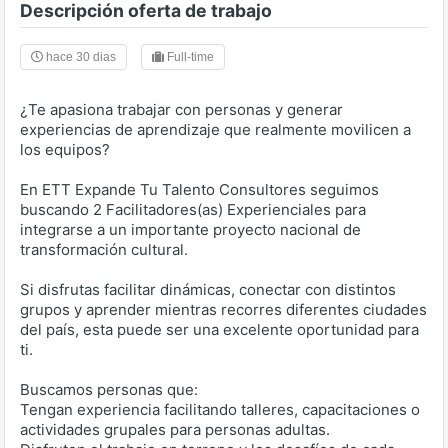
Descripción oferta de trabajo
hace 30 dias
Full-time
¿Te apasiona trabajar con personas y generar
experiencias de aprendizaje que realmente movilicen a
los equipos?
En ETT Expande Tu Talento Consultores seguimos
buscando 2 Facilitadores(as) Experienciales para
integrarse a un importante proyecto nacional de
transformación cultural.
Si disfrutas facilitar dinámicas, conectar con distintos
grupos y aprender mientras recorres diferentes ciudades
del país, esta puede ser una excelente oportunidad para
ti.
Buscamos personas que:
Tengan experiencia facilitando talleres, capacitaciones o
actividades grupales para personas adultas.