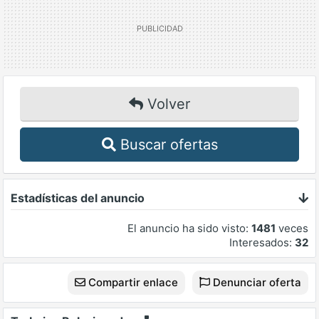
Volver
Buscar ofertas
Estadísticas del anuncio
El anuncio ha sido visto:
1481
veces
Interesados:
32
Compartir enlace
Denunciar oferta