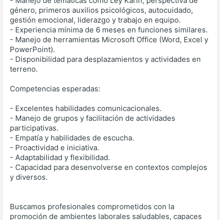
- Manejo de temáticas como Ley Karin, perspectiva de
género, primeros auxilios psicológicos, autocuidado,
gestión emocional, liderazgo y trabajo en equipo.
- Experiencia mínima de 6 meses en funciones similares.
- Manejo de herramientas Microsoft Office (Word, Excel y
PowerPoint).
- Disponibilidad para desplazamientos y actividades en
terreno.
Competencias esperadas:
- Excelentes habilidades comunicacionales.
- Manejo de grupos y facilitación de actividades
participativas.
- Empatía y habilidades de escucha.
- Proactividad e iniciativa.
- Adaptabilidad y flexibilidad.
- Capacidad para desenvolverse en contextos complejos
y diversos.
Buscamos profesionales comprometidos con la
promoción de ambientes laborales saludables, capaces