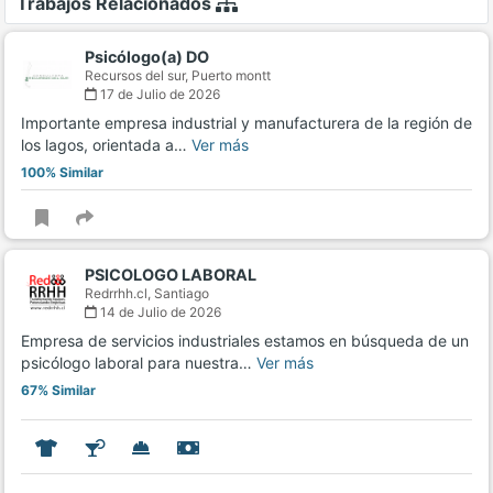
Trabajos Relacionados
Psicólogo(a) DO
Recursos del sur,
Puerto montt
17 de Julio de 2026
Importante empresa industrial y manufacturera de la región de
los lagos, orientada a…
Ver más
100% Similar
PSICOLOGO LABORAL
Redrrhh.cl,
Santiago
14 de Julio de 2026
Empresa de servicios industriales estamos en búsqueda de un
psicólogo laboral para nuestra…
Ver más
67% Similar