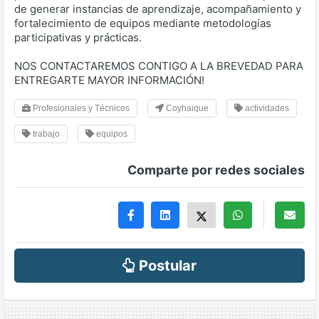
de generar instancias de aprendizaje, acompañamiento y
fortalecimiento de equipos mediante metodologías
participativas y prácticas.
NOS CONTACTAREMOS CONTIGO A LA BREVEDAD PARA
ENTREGARTE MAYOR INFORMACIÓN!
Profesionales y Técnicos
Coyhaique
actividades
trabajo
equipos
Comparte por redes sociales
Postular