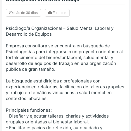
más de 30 dias
Full-time
Psicólogo/a Organizacional – Salud Mental Laboral y
Desarrollo de Equipos
Empresa consultora se encuentra en búsqueda de
Psicólogos/as para integrarse a un proyecto orientado al
fortalecimiento del bienestar laboral, salud mental y
desarrollo de equipos de trabajo en una organización
pública de gran tamaño.
La búsqueda está dirigida a profesionales con
experiencia en relatorías, facilitación de talleres grupales
y trabajo en temáticas vinculadas a salud mental en
contextos laborales.
Principales funciones:
- Diseñar y ejecutar talleres, charlas y actividades
grupales orientadas al bienestar laboral.
- Facilitar espacios de reflexión, autocuidado y