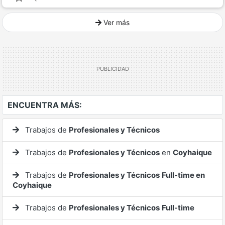
Ver más
Ver mucho más
ENCUENTRA MÁS:
Trabajos de
Profesionales y Técnicos
Trabajos de
Profesionales y Técnicos
en
Coyhaique
Trabajos de
Profesionales y Técnicos
Full-time en
Coyhaique
Trabajos de
Profesionales y Técnicos
Full-time