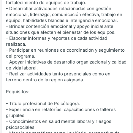
fortalecimiento de equipos de trabajo.
- Desarrollar actividades relacionadas con gestión
emocional, liderazgo, comunicación efectiva, trabajo en
equipo, habilidades blandas e inteligencia emocional.
- Brindar contención emocional y apoyo inicial ante
situaciones que afecten el bienestar de los equipos.
- Elaborar informes y reportes de cada actividad
realizada.
- Participar en reuniones de coordinación y seguimiento
del programa.
- Apoyar iniciativas de desarrollo organizacional y calidad
de vida laboral.
- Realizar actividades tanto presenciales como en
terreno dentro de la región asignada.
Requisitos:
- Título profesional de Psicólogo/a.
- Experiencia en relatorías, capacitaciones o talleres
grupales.
- Conocimientos en salud mental laboral y riesgos
psicosociales.