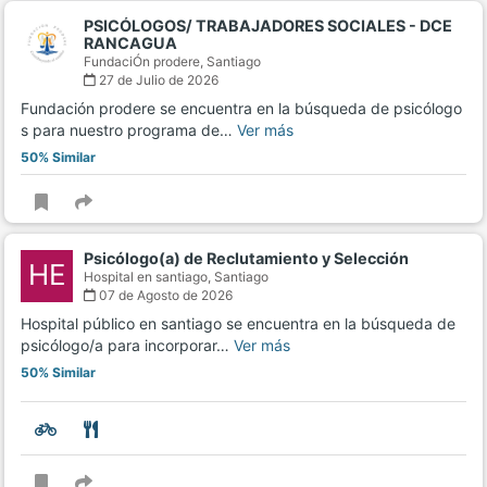
PSICÓLOGOS/ TRABAJADORES SOCIALES - DCE
RANCAGUA
FundaciÓn prodere,
Santiago
27 de Julio de 2026
Fundación prodere se encuentra en la búsqueda de psicólogo
s para nuestro programa de…
Ver más
50% Similar
Psicólogo(a) de Reclutamiento y Selección
HE
Hospital en santiago,
Santiago
07 de Agosto de 2026
Hospital público en santiago se encuentra en la búsqueda de
psicólogo/a para incorporar…
Ver más
50% Similar