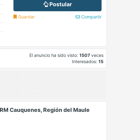
Postular
Guardar
Compartir
El anuncio ha sido visto:
1507
veces
Interesados:
15
PRM Cauquenes, Región del Maule