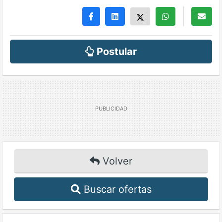
Postular
Volver
Buscar ofertas