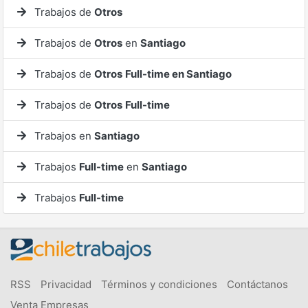
Trabajos de
Otros
Trabajos de
Otros
en
Santiago
Trabajos de
Otros
Full-time en Santiago
Trabajos de
Otros
Full-time
Trabajos en
Santiago
Trabajos
Full-time
en
Santiago
Trabajos
Full-time
RSS
Privacidad
Términos y condiciones
Contáctanos
Venta Empresas