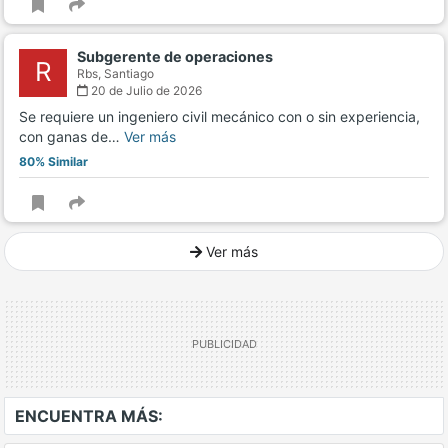
Subgerente de operaciones
R
Rbs,
Santiago
20 de Julio de 2026
Se requiere un ingeniero civil mecánico con o sin experiencia,
con ganas de…
Ver más
80% Similar
Ver más
Ver mucho más
ENCUENTRA MÁS: