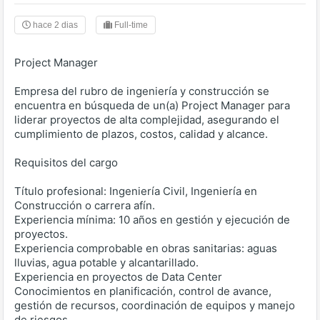
hace 2 dias
Full-time
Project Manager
Empresa del rubro de ingeniería y construcción se
encuentra en búsqueda de un(a) Project Manager para
liderar proyectos de alta complejidad, asegurando el
cumplimiento de plazos, costos, calidad y alcance.
Requisitos del cargo
Título profesional: Ingeniería Civil, Ingeniería en
Construcción o carrera afín.
Experiencia mínima: 10 años en gestión y ejecución de
proyectos.
Experiencia comprobable en obras sanitarias: aguas
lluvias, agua potable y alcantarillado.
Experiencia en proyectos de Data Center
Conocimientos en planificación, control de avance,
gestión de recursos, coordinación de equipos y manejo
de riesgos.