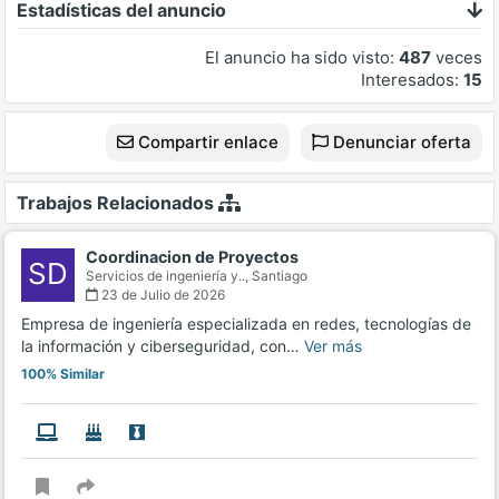
Estadísticas del anuncio
El anuncio ha sido visto:
487
veces
Interesados:
15
Compartir enlace
Denunciar oferta
Trabajos Relacionados
Coordinacion de Proyectos
SD
Servicios de ingeniería y..,
Santiago
23 de Julio de 2026
Empresa de ingeniería especializada en redes, tecnologías de
la información y ciberseguridad, con…
Ver más
100% Similar