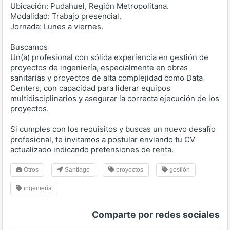
Ubicación: Pudahuel, Región Metropolitana.
Modalidad: Trabajo presencial.
Jornada: Lunes a viernes.
Buscamos
Un(a) profesional con sólida experiencia en gestión de
proyectos de ingeniería, especialmente en obras
sanitarias y proyectos de alta complejidad como Data
Centers, con capacidad para liderar equipos
multidisciplinarios y asegurar la correcta ejecución de los
proyectos.
Si cumples con los requisitos y buscas un nuevo desafío
profesional, te invitamos a postular enviando tu CV
actualizado indicando pretensiones de renta.
Otros
Santiago
proyectos
gestión
ingeniería
Comparte por redes sociales