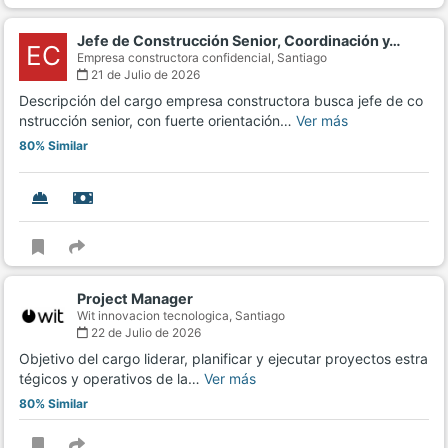
Jefe de Construcción Senior, Coordinación y…
EC
Empresa constructora confidencial,
Santiago
21 de Julio de 2026
Descripción del cargo empresa constructora busca jefe de co
nstrucción senior, con fuerte orientación…
Ver más
80% Similar
Project Manager
Wit innovacion tecnologica,
Santiago
22 de Julio de 2026
Objetivo del cargo liderar, planificar y ejecutar proyectos estra
tégicos y operativos de la…
Ver más
80% Similar