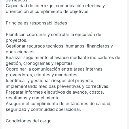
Capacidad de liderazgo, comunicación efectiva y
orientación al cumplimiento de objetivos.
Principales responsabilidades
Planificar, coordinar y controlar la ejecución de
proyectos.
Gestionar recursos técnicos, humanos, financieros y
operacionales.
Realizar seguimiento al avance mediante indicadores de
gestión, cronogramas y reportes.
Coordinar la comunicación entre áreas internas,
proveedores, clientes y mandantes.
Identificar y gestionar riesgos del proyecto,
implementando medidas preventivas y correctivas.
Preparar informes ejecutivos de avance, costos,
resultados y cumplimiento.
Asegurar el cumplimiento de estándares de calidad,
seguridad y continuidad operacional.
Condiciones del cargo