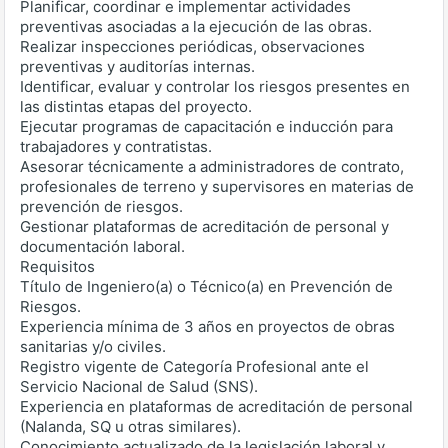
Planificar, coordinar e implementar actividades
preventivas asociadas a la ejecución de las obras.
Realizar inspecciones periódicas, observaciones
preventivas y auditorías internas.
Identificar, evaluar y controlar los riesgos presentes en
las distintas etapas del proyecto.
Ejecutar programas de capacitación e inducción para
trabajadores y contratistas.
Asesorar técnicamente a administradores de contrato,
profesionales de terreno y supervisores en materias de
prevención de riesgos.
Gestionar plataformas de acreditación de personal y
documentación laboral.
Requisitos
Título de Ingeniero(a) o Técnico(a) en Prevención de
Riesgos.
Experiencia mínima de 3 años en proyectos de obras
sanitarias y/o civiles.
Registro vigente de Categoría Profesional ante el
Servicio Nacional de Salud (SNS).
Experiencia en plataformas de acreditación de personal
(Nalanda, SQ u otras similares).
Conocimiento actualizado de la legislación laboral y