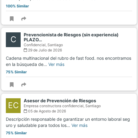
100% Similar
Prevencionista de Riesgos (sin experiencia)
C
PLAZO…
Confidencial,
Santiago
29 de Julio de 2026
Cadena multinacional del rubro de fast food. nos encontramos
en la búsqueda de…
Ver más
75% Similar
Asesor de Prevención de Riesgos
EC
Empresa constructora confidencial,
Santiago
05 de Agosto de 2026
Descripción responsable de garantizar un entorno laboral seg
uro y saludable para todos los…
Ver más
75% Similar