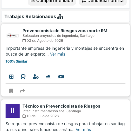
Compartir enlace
Denunciar oferta
Trabajos Relacionados
Prevencionista de Riesgos zona norte RM
Selección proyectos de ingenieria,
Santiago
03 de Agosto de 2026
Importante empresa de ingeniería y montajes se encuentra en
busca de un experto…
Ver más
100% Similar
Técnico en Prevencionista de Riesgos
II
Intec instrumentacion spa,
Santiago
10 de Julio de 2026
Se requiere prevencionista de riesgos para trabajar en santiag
o. sus principales funciones serán:…
Ver más