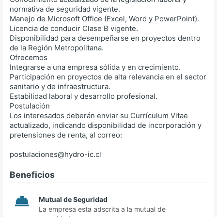
normativa de seguridad vigente.
Manejo de Microsoft Office (Excel, Word y PowerPoint).
Licencia de conducir Clase B vigente.
Disponibilidad para desempeñarse en proyectos dentro
de la Región Metropolitana.
Ofrecemos
Integrarse a una empresa sólida y en crecimiento.
Participación en proyectos de alta relevancia en el sector
sanitario y de infraestructura.
Estabilidad laboral y desarrollo profesional.
Postulación
Los interesados deberán enviar su Currículum Vitae
actualizado, indicando disponibilidad de incorporación y
pretensiones de renta, al correo:
postulaciones@hydro-ic.cl
Beneficios
Mutual de Seguridad
La empresa esta adscrita a la mutual de