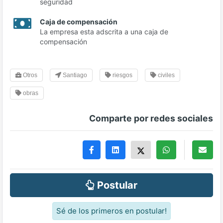
seguridad
Caja de compensación
La empresa esta adscrita a una caja de
compensación
Otros
Santiago
riesgos
civiles
obras
Comparte por redes sociales
Postular
Sé de los primeros en postular!