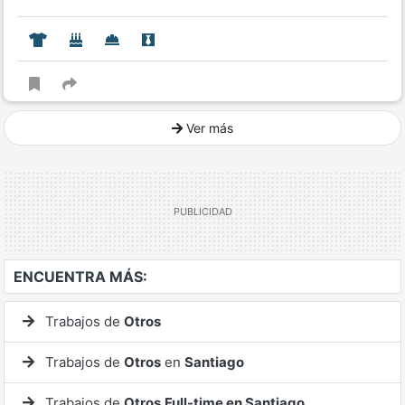
Ver más
Ver mucho más
ENCUENTRA MÁS:
Trabajos de
Otros
Trabajos de
Otros
en
Santiago
Trabajos de
Otros
Full-time en Santiago