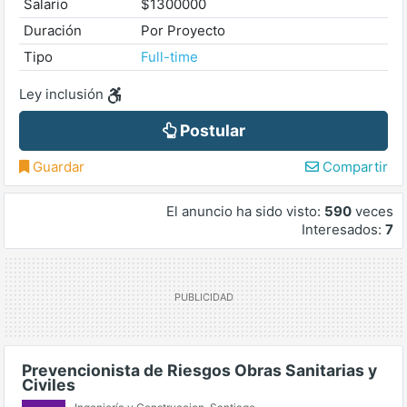
Salario
$1300000
Duración
Por Proyecto
Tipo
Full-time
Ley inclusión
Postular
Guardar
Compartir
El anuncio ha sido visto:
590
veces
Interesados:
7
Prevencionista de Riesgos Obras Sanitarias y
Civiles