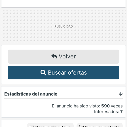
Volver
Buscar ofertas
Estadísticas del anuncio
El anuncio ha sido visto:
590
veces
Interesados:
7