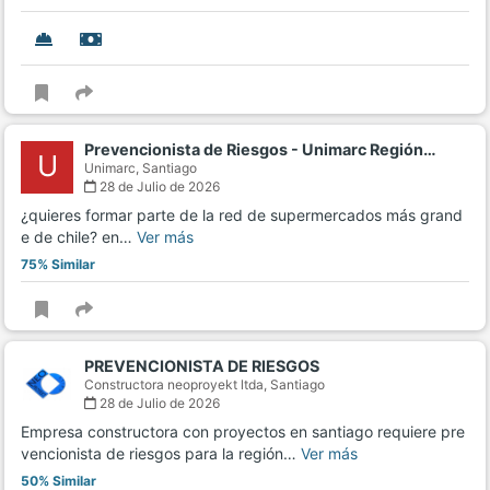
Prevencionista de Riesgos - Unimarc Región…
U
Unimarc,
Santiago
28 de Julio de 2026
¿quieres formar parte de la red de supermercados más grand
e de chile? en…
Ver más
75% Similar
PREVENCIONISTA DE RIESGOS
Constructora neoproyekt ltda,
Santiago
28 de Julio de 2026
Empresa constructora con proyectos en santiago requiere pre
vencionista de riesgos para la región…
Ver más
50% Similar