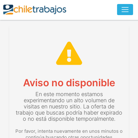
Aviso no disponible
En este momento estamos
experimentando un alto volumen de
visitas en nuestro sitio. La oferta de
trabajo que buscas podría haber expirado
o no está disponible temporalmente.
Por favor, intenta nuevamente en unos minutos o
continúa buscando otras oportunidades