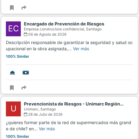
Encargado de Prevención de Riesgos
EC
Empresa constructora confidencial,
Santiago
06 de Agosto de 2026
Descripción responsable de garantizar la seguridad y salud oc
upacional en la obra asignada,…
Ver más
100% Similar
Prevencionista de Riesgos - Unimarc Región…
U
Unimarc,
Santiago
28 de Julio de 2026
¿quieres formar parte de la red de supermercados más grand
e de chile? en…
Ver más
100% Similar