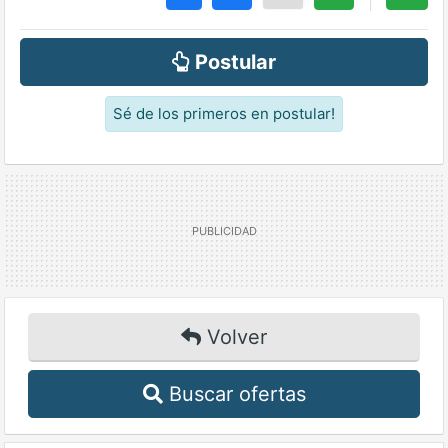
Postular
Sé de los primeros en postular!
Volver
Buscar ofertas