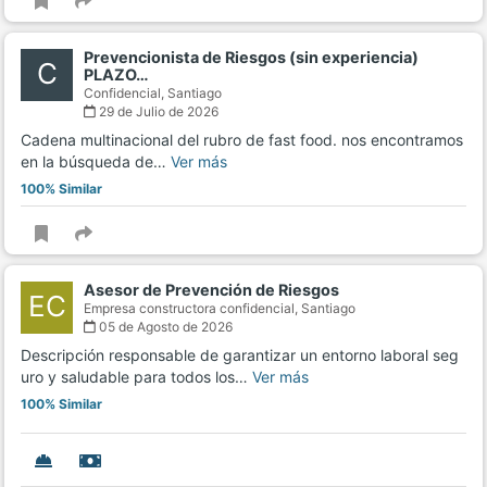
Prevencionista de Riesgos (sin experiencia)
C
PLAZO…
Confidencial,
Santiago
29 de Julio de 2026
Cadena multinacional del rubro de fast food. nos encontramos
en la búsqueda de…
Ver más
100% Similar
Asesor de Prevención de Riesgos
EC
Empresa constructora confidencial,
Santiago
05 de Agosto de 2026
Descripción responsable de garantizar un entorno laboral seg
uro y saludable para todos los…
Ver más
100% Similar