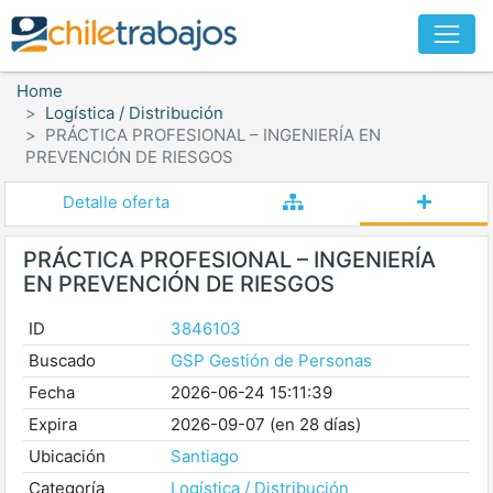
Home
Logística / Distribución
PRÁCTICA PROFESIONAL – INGENIERÍA EN
PREVENCIÓN DE RIESGOS
Detalle oferta
PRÁCTICA PROFESIONAL – INGENIERÍA
EN PREVENCIÓN DE RIESGOS
ID
3846103
Buscado
GSP Gestión de Personas
Fecha
2026-06-24 15:11:39
Expira
2026-09-07 (en 28 días)
Ubicación
Santiago
Categoría
Logística / Distribución