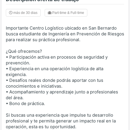
más de 30 dias
Part-time & Full-time
Importante Centro Logístico ubicado en San Bernardo
busca estudiante de Ingeniería en Prevención de Riesgos
para realizar su práctica profesional.
¿Qué ofrecemos?
• Participación activa en procesos de seguridad y
prevención.
• Experiencia en una operación logística de alta
exigencia.
• Desafíos reales donde podrás aportar con tus
conocimientos e iniciativas.
• Acompañamiento y aprendizaje junto a profesionales
del área.
• Bono de práctica.
Si buscas una experiencia que impulse tu desarrollo
profesional y te permita generar un impacto real en la
operación, esta es tu oportunidad.