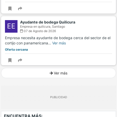
Ayudante de bodega Quilicura
EE
Empresa en quilicura,
Santiago
07 de Agosto de 2026
Empresa necesita ayudante de bodega cerca del sector de el
cortijo con panamericana…
Ver más
Oferta cercana
Ver más
Ver mucho más
ENCUENTRA MÁS: