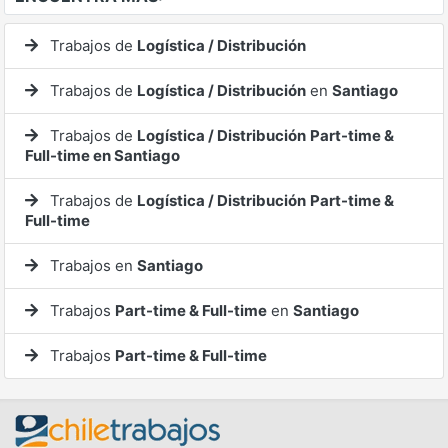
Trabajos de
Logística / Distribución
Trabajos de
Logística / Distribución
en
Santiago
Trabajos de
Logística / Distribución
Part-time &
Full-time en Santiago
Trabajos de
Logística / Distribución
Part-time &
Full-time
Trabajos en
Santiago
Trabajos
Part-time & Full-time
en
Santiago
Trabajos
Part-time & Full-time