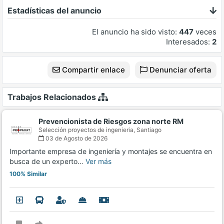
Estadísticas del anuncio
El anuncio ha sido visto:
447
veces
Interesados:
2
Compartir enlace
Denunciar oferta
Trabajos Relacionados
Prevencionista de Riesgos zona norte RM
Selección proyectos de ingenieria,
Santiago
03 de Agosto de 2026
Importante empresa de ingeniería y montajes se encuentra en
busca de un experto…
Ver más
100% Similar