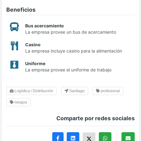
Beneficios
Bus acercamiento
La empresa provee un bus de acercamiento
Casino
La empresa incluye casino para la alimentación
Uniforme
La empresa provee el uniforme de trabajo
Logística / Distribución
Santiago
profesional
riesgos
Comparte por redes sociales