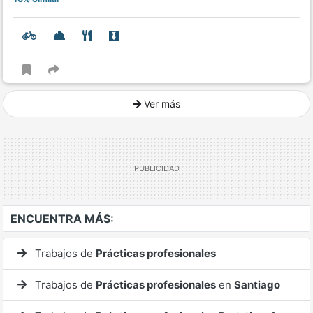
Ver más
Ver mucho más
ENCUENTRA MÁS:
Trabajos de
Prácticas profesionales
Trabajos de
Prácticas profesionales
en
Santiago