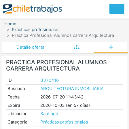
Home
Prácticas profesionales
Practica Profesional Alumnos carrera Arquitectura
Detalle oferta
PRACTICA PROFESIONAL ALUMNOS
CARRERA ARQUITECTURA
ID
3370416
Buscado
ARQUITECTURA INMOBILIARIA
Fecha
2026-07-20 11:43:42
Expira
2026-10-03 (en 57 días)
Ubicación
Santiago
Categoría
Prácticas profesionales