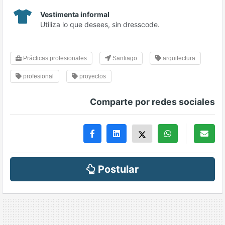
Vestimenta informal
Utiliza lo que desees, sin dresscode.
Prácticas profesionales
Santiago
arquitectura
profesional
proyectos
Comparte por redes sociales
Postular