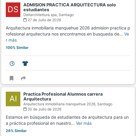
ADMISION PRACTICA ARQUITECTURA solo
DS
estudiantes
Dellarchitettura spa,
Santiago
27 de Julio de 2026
Arquitectura inmobiliaria manquehue 2026 admision practica p
rofesional arquitectura nos encontramos en busqueda de…
Ve
r más
100% Similar
Practica Profesional Alumnos carrera
AI
Arquitectura
Arquitectura inmobiliaria manquehue 2026,
Santiago
20 de Julio de 2026
Estamos en búsqueda de estudiantes de arquitectura para un
a práctica profesional en nuestro…
Ver más
26% Similar