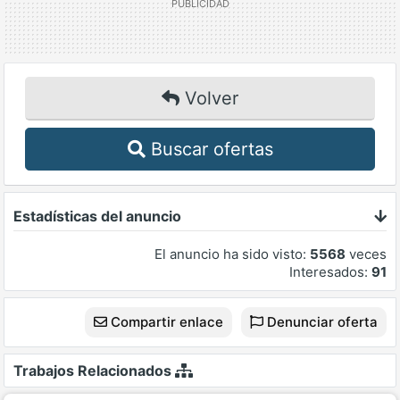
Volver
Buscar ofertas
Estadísticas del anuncio
El anuncio ha sido visto:
5568
veces
Interesados:
91
Compartir enlace
Denunciar oferta
Trabajos Relacionados