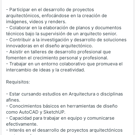
- Participar en el desarrollo de proyectos
arquitectónicos, enfocándose en la creación de
imágenes, videos y renders.
- Colaborar en la elaboración de planos y documentos
técnicos bajo la supervisión de un arquitecto senior.
- Contribuir a la investigación y desarrollo de soluciones
innovadoras en el diseño arquitectónico.
- Asistir en talleres de desarrollo profesional que
fomenten el crecimiento personal y profesional.
- Trabajar en un entorno colaborativo que promueva el
intercambio de ideas y la creatividad.
Requisitos:
- Estar cursando estudios en Arquitectura o disciplinas
afines.
- Conocimientos básicos en herramientas de diseño
como AutoCAD y SketchUP.
- Capacidad para trabajar en equipo y comunicarse
efectivamente.
- Interés en el desarrollo de proyectos arquitectónicos