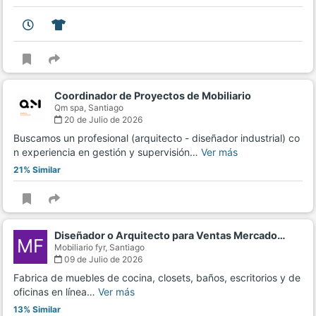
Coordinador de Proyectos de Mobiliario
Qm spa,
Santiago
20 de Julio de 2026
Buscamos un profesional (arquitecto - diseñador industrial) co
n experiencia en gestión y supervisión…
Ver más
21% Similar
Diseñador o Arquitecto para Ventas Mercado…
MF
Mobiliario fyr,
Santiago
09 de Julio de 2026
Fabrica de muebles de cocina, closets, baños, escritorios y de
oficinas en línea…
Ver más
13% Similar