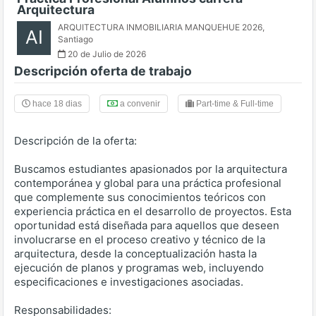
Arquitectura
ARQUITECTURA INMOBILIARIA MANQUEHUE 2026
,
AI
Santiago
20 de Julio de 2026
Descripción oferta de trabajo
hace 18 dias
a convenir
Part-time & Full-time
Descripción de la oferta:
Buscamos estudiantes apasionados por la arquitectura
contemporánea y global para una práctica profesional
que complemente sus conocimientos teóricos con
experiencia práctica en el desarrollo de proyectos. Esta
oportunidad está diseñada para aquellos que deseen
involucrarse en el proceso creativo y técnico de la
arquitectura, desde la conceptualización hasta la
ejecución de planos y programas web, incluyendo
especificaciones e investigaciones asociadas.
Responsabilidades: