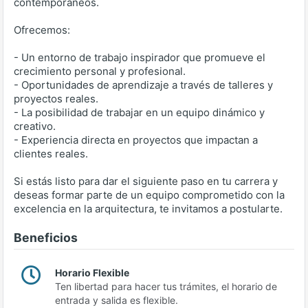
contemporáneos.
Ofrecemos:
- Un entorno de trabajo inspirador que promueve el
crecimiento personal y profesional.
- Oportunidades de aprendizaje a través de talleres y
proyectos reales.
- La posibilidad de trabajar en un equipo dinámico y
creativo.
- Experiencia directa en proyectos que impactan a
clientes reales.
Si estás listo para dar el siguiente paso en tu carrera y
deseas formar parte de un equipo comprometido con la
excelencia en la arquitectura, te invitamos a postularte.
Beneficios
Horario Flexible
Ten libertad para hacer tus trámites, el horario de
entrada y salida es flexible.