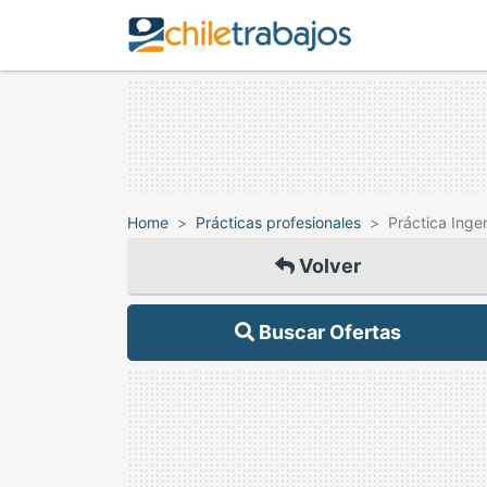
Home
Prácticas profesionales
Práctica Inge
Volver
Buscar Ofertas