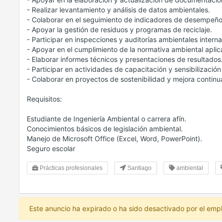
- Realizar levantamiento y análisis de datos ambientales.
- Colaborar en el seguimiento de indicadores de desempeño
- Apoyar la gestión de residuos y programas de reciclaje.
- Participar en inspecciones y auditorías ambientales interna
- Apoyar en el cumplimiento de la normativa ambiental aplic
- Elaborar informes técnicos y presentaciones de resultados
- Participar en actividades de capacitación y sensibilización
- Colaborar en proyectos de sostenibilidad y mejora continu
Requisitos:
Estudiante de Ingeniería Ambiental o carrera afín.
Conocimientos básicos de legislación ambiental.
Manejo de Microsoft Office (Excel, Word, PowerPoint).
Seguro escolar
Prácticas profesionales
Santiago
ambiental
Este anuncio ha expirado o ha sido desactivado por el emp