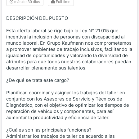
más de 30 dias
Full-time
DESCRIPCIÓN DEL PUESTO
Esta oferta laboral se rige bajo la Ley N° 21.015 que
incentiva la inclusión de personas con discapacidad al
mundo laboral. En Grupo Kaufmann nos comprometemos
a promover ambientes de trabajo inclusivos, facilitando la
igualdad de oportunidades y valorando la diversidad de
atributos para que todos nuestros colaboradores puedan
desarrollar plenamente sus talentos.
¿De qué se trata este cargo?
Planificar, coordinar y asignar los trabajos del taller en
conjunto con los Asesores de Servicio y Técnicos de
Diagnóstico, con el objetivo de optimizar los tiempos de
reparación de vehículos y componentes, para así
aumentar la productividad y eficiencia de taller.
¿Cuáles son las principales funciones?
Administrar los trabajos de taller de acuerdo a las