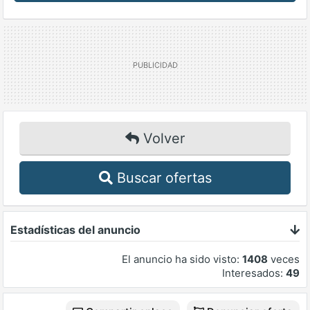
Volver
Buscar ofertas
Estadísticas del anuncio
El anuncio ha sido visto:
1408
veces
Interesados:
49