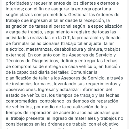
prioridades y requerimientos de los clientes externos e
internos; con el fin de asegurar la entrega oportuna
según plazos comprometidos. Gestionar las órdenes de
trabajo que ingresan al taller desde la recepción, la
asignación de tareas al personal según la especialización
y carga de trabajo, seguimiento y registro de todas las
actividades realizadas en la O T, la preparación y llenado
de formularios adicionales (trabajo taller ajuste, taller
eléctrico, maestranzas, desabolladura y pintura, trabajos
externos). En conjunto con los Asesores de Servicio y
Técnicos de Diagnósticos, definir y entregar las fechas
de compromiso de entrega de cada vehículo, en función
de la capacidad diaria del taller. Comunicar la
planificación de taller a los Asesores de Servicio, a través
de instancias formales, levantando sus requerimientos y
observaciones. Ingresar y actualizar información del
estado de vehículos, los tiempos de trabajo y las fechas
comprometidas, controlando los tiempos de reparación
de vehículos, por medio de la actualización de los
tiempos de reparación de acuerdo a los adicionales que
el trabajo presente; el ingreso de materiales y trabajos no
considerados en las órdenes de trabajo; con el objetivo