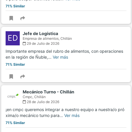
71% Similar
Jefe de Logística
ED
Empresa de alimentos,
Chillán
29 de Julio de 2026
Importante empresa del rubro de alimentos, con operaciones
en la región de Ñuble,…
Ver más
71% Similar
Mecánico Turno - Chillán
Cmpc,
Chillán
28 de Julio de 2026
¡en cmpc queremos integrar a nuestro equipo a nuestra/o pró
xima/o mecánico turno para…
Ver más
71% Similar