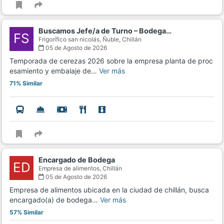
Buscamos Jefe/a de Turno – Bodega…
FS
Frigorífico san nicolás, Ñuble,
Chillán
05 de Agosto de 2026
Temporada de cerezas 2026 sobre la empresa planta de proc
esamiento y embalaje de…
Ver más
71% Similar
Encargado de Bodega
ED
Empresa de alimentos,
Chillán
05 de Agosto de 2026
Empresa de alimentos ubicada en la ciudad de chillán, busca
encargado(a) de bodega…
Ver más
57% Similar