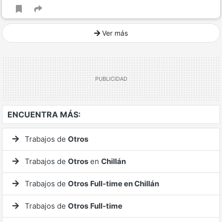
Ver más
Ver mucho más
ENCUENTRA MÁS:
Trabajos de
Otros
Trabajos de
Otros
en
Chillán
Trabajos de
Otros
Full-time en Chillán
Trabajos de
Otros
Full-time