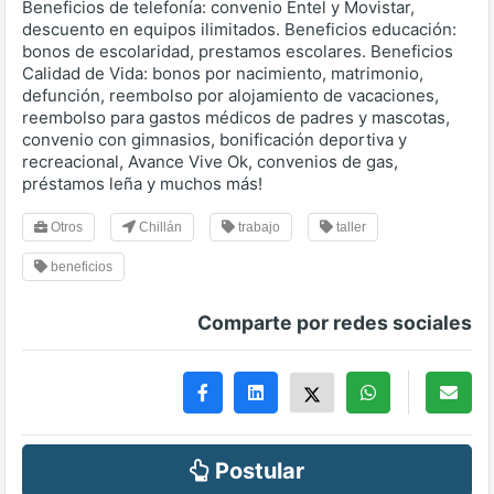
Beneficios de telefonía: convenio Entel y Movistar,
descuento en equipos ilimitados. Beneficios educación:
bonos de escolaridad, prestamos escolares. Beneficios
Calidad de Vida: bonos por nacimiento, matrimonio,
defunción, reembolso por alojamiento de vacaciones,
reembolso para gastos médicos de padres y mascotas,
convenio con gimnasios, bonificación deportiva y
recreacional, Avance Vive Ok, convenios de gas,
préstamos leña y muchos más!
Otros
Chillán
trabajo
taller
beneficios
Comparte por redes sociales
Postular