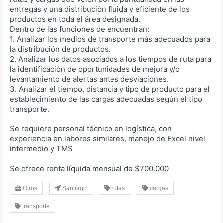
entregas y una distribución fluida y eficiente de los
productos en toda el área designada.
Dentro de las funciones de encuentran:
1. Analizar los medios de transporte más adecuados para
la distribución de productos.
2. Analizar los datos asociados a los tiempos de ruta para
la identificación de oportunidades de mejora y/o
levantamiento de alertas antes desviaciones.
3. Analizar el tiempo, distancia y tipo de producto para el
establecimiento de las cargas adecuadas según el tipo
transporte.
Se requiere personal técnico en logística, con
experiencia en labores similares, manejo de Excel nivel
intermedio y TMS
Se ofrece renta líquida mensual de $700.000
Otros
Santiago
rutas
cargas
transporte