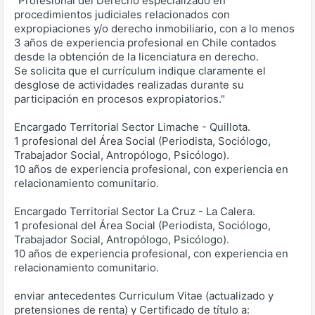
"Profesional del Derecho especializado en
procedimientos judiciales relacionados con
expropiaciones y/o derecho inmobiliario, con a lo menos
3 años de experiencia profesional en Chile contados
desde la obtención de la licenciatura en derecho.
Se solicita que el currículum indique claramente el
desglose de actividades realizadas durante su
participación en procesos expropiatorios."
Encargado Territorial Sector Limache - Quillota.
1 profesional del Área Social (Periodista, Sociólogo,
Trabajador Social, Antropólogo, Psicólogo).
10 años de experiencia profesional, con experiencia en
relacionamiento comunitario.
Encargado Territorial Sector La Cruz - La Calera.
1 profesional del Área Social (Periodista, Sociólogo,
Trabajador Social, Antropólogo, Psicólogo).
10 años de experiencia profesional, con experiencia en
relacionamiento comunitario.
enviar antecedentes Curriculum Vitae (actualizado y
pretensiones de renta) y Certificado de título a: