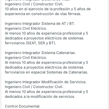
Ingeniero Civil / Constructor Civil.
10 años en el ejercicio de la profesión y 5 años de
experiencia en construcción de vías férreas.
Ingeniero Integrador Sistema de AT / BT.
Ingeniero Civil Eléctrico.
Al menos 10 años de experiencia profesional y 5
dedicados a proyectos eléctricos de sistemas
ferroviarios (SEAT, SER y BT).
Ingeniero Integrador Sistema Catenarias.
Ingeniero Civil Eléctrico.
Al menos 10 años de experiencia profesional y 5
dedicados a proyectos eléctricos de sistemas
ferroviarios en especial Sistemas de Catenarias.
Ingeniero Integrador Modificación de Servicios.
Ingeniero Civil / Constructor Civil.
Al menos 10 años de experiencia profesional y 5
dedicados a la modificación de servicios.
Control Documental.