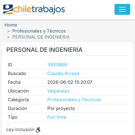
Home
Profesionales y Técnicos
PERSONAL DE INGENIERIA
PERSONAL DE INGENIERIA
ID
3845868
Buscado
Claudia Arcaya
Fecha
2026-06-02 15:20:07
Ubicación
Valparaíso
Categoría
Profesionales y Técnicos
Duración
Por proyecto
Tipo
Full-time
Ley inclusión