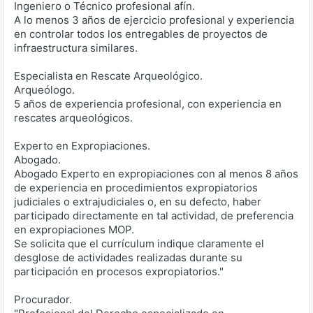
Ingeniero o Técnico profesional afín.
A lo menos 3 años de ejercicio profesional y experiencia
en controlar todos los entregables de proyectos de
infraestructura similares.
Especialista en Rescate Arqueológico.
Arqueólogo.
5 años de experiencia profesional, con experiencia en
rescates arqueológicos.
Experto en Expropiaciones.
Abogado.
Abogado Experto en expropiaciones con al menos 8 años
de experiencia en procedimientos expropiatorios
judiciales o extrajudiciales o, en su defecto, haber
participado directamente en tal actividad, de preferencia
en expropiaciones MOP.
Se solicita que el currículum indique claramente el
desglose de actividades realizadas durante su
participación en procesos expropiatorios."
Procurador.