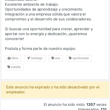
Excelente ambiente de trabajo.
Oportunidades de aprendizaje y crecimiento.
Integración a una empresa sólida que valora el
compromiso y el desarrollo de sus colaboradores.
Si buscas una oportunidad para crecer, aprender y
aportar con tu energía y dedicación, ¡queremos
conocerte!
Postula y forma parte de nuestro equipo.
Otros
Santiago
una
oportunidad
estable
Este anuncio ha expirado o ha sido desactivado por el
empleador.
El anuncio ha sido visto:
1357
veces
Interesados:
131