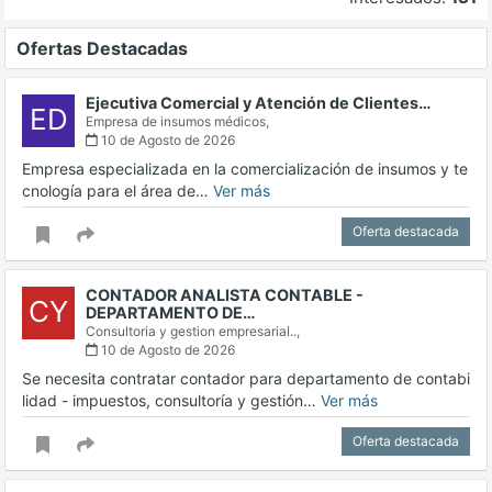
Ofertas Destacadas
Ejecutiva Comercial y Atención de Clientes…
ED
Empresa de insumos médicos,
10 de Agosto de 2026
Empresa especializada en la comercialización de insumos y te
cnología para el área de…
Ver más
Oferta destacada
CONTADOR ANALISTA CONTABLE -
CY
DEPARTAMENTO DE…
Consultoria y gestion empresarial..,
10 de Agosto de 2026
Se necesita contratar contador para departamento de contabi
lidad - impuestos, consultoría y gestión…
Ver más
Oferta destacada