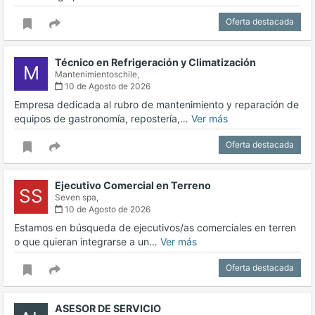
Oferta destacada
Técnico en Refrigeración y Climatización
M
Mantenimientoschile,
10 de Agosto de 2026
Empresa dedicada al rubro de mantenimiento y reparación de
equipos de gastronomía, repostería,…
Ver más
Oferta destacada
Ejecutivo Comercial en Terreno
SS
Seven spa,
10 de Agosto de 2026
Estamos en búsqueda de ejecutivos/as comerciales en terren
o que quieran integrarse a un…
Ver más
Oferta destacada
ASESOR DE SERVICIO