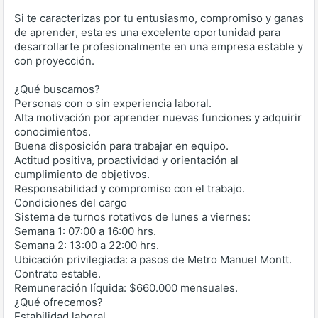
Si te caracterizas por tu entusiasmo, compromiso y ganas
de aprender, esta es una excelente oportunidad para
desarrollarte profesionalmente en una empresa estable y
con proyección.
¿Qué buscamos?
Personas con o sin experiencia laboral.
Alta motivación por aprender nuevas funciones y adquirir
conocimientos.
Buena disposición para trabajar en equipo.
Actitud positiva, proactividad y orientación al
cumplimiento de objetivos.
Responsabilidad y compromiso con el trabajo.
Condiciones del cargo
Sistema de turnos rotativos de lunes a viernes:
Semana 1: 07:00 a 16:00 hrs.
Semana 2: 13:00 a 22:00 hrs.
Ubicación privilegiada: a pasos de Metro Manuel Montt.
Contrato estable.
Remuneración líquida: $660.000 mensuales.
¿Qué ofrecemos?
Estabilidad laboral.