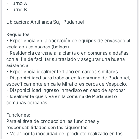
- Turno A
- Turno B
Ubicación: Antillanca Su,r Pudahuel
Requisitos:
- Experiencia en la operación de equipos de envasado al
vacío con campanas (bolsas).
- Residencia cercana a la planta o en comunas aledañas,
con el fin de facilitar su traslado y asegurar una buena
asistencia.
- Experiencia idealmente 1 año en cargos similares
- Disponibilidad para trabajar en la comuna de Pudahuel,
específicamente en calle Miraflores cerca de Vespucio.
- Disponibilidad Ingreso inmediato en caso de aprobar
- Idealmente que viva en la comuna de Pudahuel o
comunas cercanas
Funciones:
Para el área de producción las funciones y
responsabilidades son las siguientes:
• Velar por la inocuidad del producto realizado en los