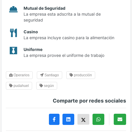
Mutual de Seguridad
La empresa esta adscrita a la mutual de
seguridad
Casino
La empresa incluye casino para la alimentación
Uniforme
La empresa provee el uniforme de trabajo
Operarios
Santiago
producción
pudahuel
según
Comparte por redes sociales