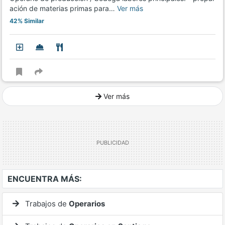
ación de materias primas para…
Ver más
42% Similar
Ver más
Ver mucho más
ENCUENTRA MÁS:
Trabajos de
Operarios