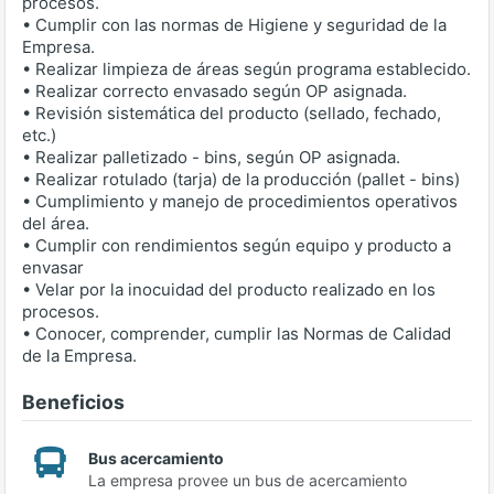
procesos.
• Cumplir con las normas de Higiene y seguridad de la
Empresa.
• Realizar limpieza de áreas según programa establecido.
• Realizar correcto envasado según OP asignada.
• Revisión sistemática del producto (sellado, fechado,
etc.)
• Realizar palletizado - bins, según OP asignada.
• Realizar rotulado (tarja) de la producción (pallet - bins)
• Cumplimiento y manejo de procedimientos operativos
del área.
• Cumplir con rendimientos según equipo y producto a
envasar
• Velar por la inocuidad del producto realizado en los
procesos.
• Conocer, comprender, cumplir las Normas de Calidad
de la Empresa.
Beneficios
Bus acercamiento
La empresa provee un bus de acercamiento