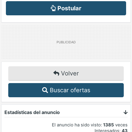
Postular
Volver
Buscar ofertas
Estadísticas del anuncio
El anuncio ha sido visto:
1385
veces
Interesados:
43