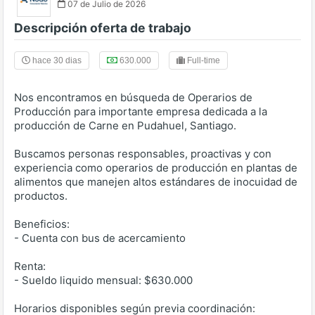
07 de Julio de 2026
Descripción oferta de trabajo
hace 30 dias
630.000
Full-time
Nos encontramos en búsqueda de Operarios de
Producción para importante empresa dedicada a la
producción de Carne en Pudahuel, Santiago.
Buscamos personas responsables, proactivas y con
experiencia como operarios de producción en plantas de
alimentos que manejen altos estándares de inocuidad de
productos.
Beneficios:
- Cuenta con bus de acercamiento
Renta:
- Sueldo liquido mensual: $630.000
Horarios disponibles según previa coordinación: