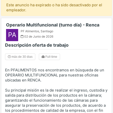
Este anuncio ha expirado o ha sido desactivado por el
empleador.
Operario Multifuncional (turno día) - Renca
PF Alimentos
,
Santiago
PA
02 de Junio de 2026
Descripción oferta de trabajo
más de 30 dias
Full-time
En PFALIMENTOS nos encontramos en búsqueda de un
OPERARIO MULTIFUNCIONAL para nuestras oficinas
ubicadas en RENCA.
Su principal misión es la de realizar el ingreso, custodia y
salida para distribución de los productos en la cámara;
garantizando el funcionamiento de las cámaras para
asegurar la preservación de los productos, de acuerdo a
los procedimientos de calidad de la empresa, con el fin