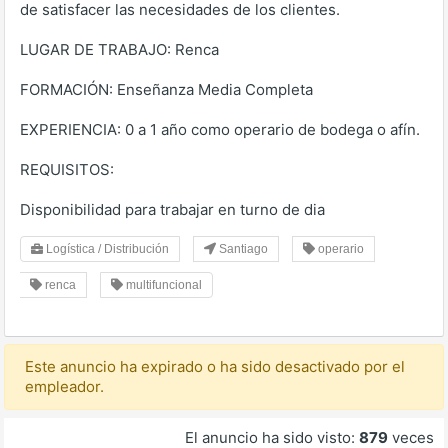
de satisfacer las necesidades de los clientes.
LUGAR DE TRABAJO: Renca
FORMACIÓN: Enseñanza Media Completa
EXPERIENCIA: 0 a 1 año como operario de bodega o afín.
REQUISITOS:
Disponibilidad para trabajar en turno de dia
Logística / Distribución
Santiago
operario
renca
multifuncional
Este anuncio ha expirado o ha sido desactivado por el
empleador.
El anuncio ha sido visto:
879
veces