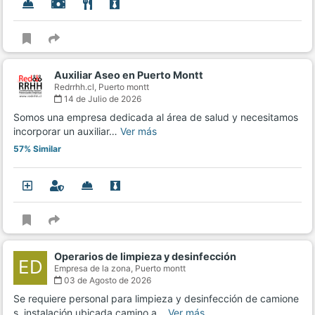
Auxiliar Aseo en Puerto Montt
Redrrhh.cl,
Puerto montt
14 de Julio de 2026
Somos una empresa dedicada al área de salud y necesitamos
incorporar un auxiliar…
Ver más
57% Similar
Operarios de limpieza y desinfección
ED
Empresa de la zona,
Puerto montt
03 de Agosto de 2026
Se requiere personal para limpieza y desinfección de camione
s, instalación ubicada camino a…
Ver más