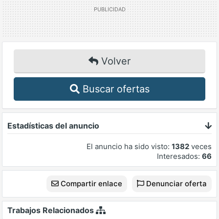
Volver
Buscar ofertas
Estadísticas del anuncio
El anuncio ha sido visto:
1382
veces
Interesados:
66
Compartir enlace
Denunciar oferta
Trabajos Relacionados