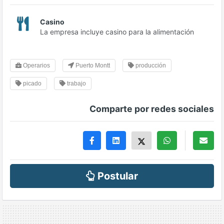
Casino
La empresa incluye casino para la alimentación
Operarios
Puerto Montt
producción
picado
trabajo
Comparte por redes sociales
Postular