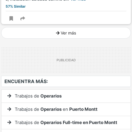
57% Similar
Ver más
Ver mucho más
ENCUENTRA MÁS:
Trabajos de
Operarios
Trabajos de
Operarios
en
Puerto Montt
Trabajos de
Operarios
Full-time en Puerto Montt