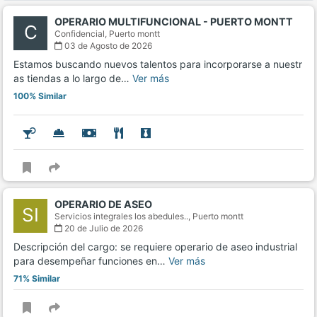
OPERARIO MULTIFUNCIONAL - PUERTO MONTT
C
Confidencial,
Puerto montt
03 de Agosto de 2026
Estamos buscando nuevos talentos para incorporarse a nuestr
as tiendas a lo largo de…
Ver más
100% Similar
OPERARIO DE ASEO
SI
Servicios integrales los abedules..,
Puerto montt
20 de Julio de 2026
Descripción del cargo: se requiere operario de aseo industrial
para desempeñar funciones en…
Ver más
71% Similar