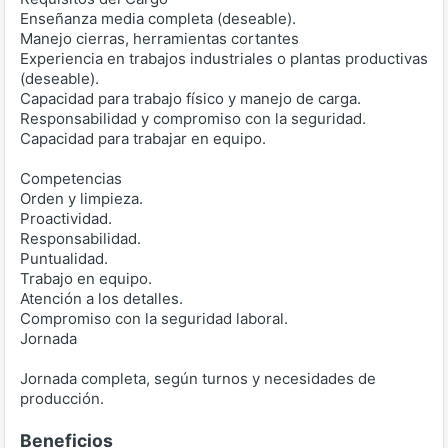
Enseñanza media completa (deseable).
Manejo cierras, herramientas cortantes
Experiencia en trabajos industriales o plantas productivas
(deseable).
Capacidad para trabajo físico y manejo de carga.
Responsabilidad y compromiso con la seguridad.
Capacidad para trabajar en equipo.
Competencias
Orden y limpieza.
Proactividad.
Responsabilidad.
Puntualidad.
Trabajo en equipo.
Atención a los detalles.
Compromiso con la seguridad laboral.
Jornada
Jornada completa, según turnos y necesidades de
producción.
Beneficios