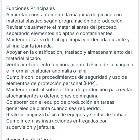
Funciones Principales
Alimentar constantemente la máquina de picado con
material plástico según programación de producción.
Revisar visualmente el material antes del proceso,
separando elementos no aptos o contaminantes.
Mantener el área de trabajo limpia y ordenada durante y
al finalizar la jornada.
Apoyar en la clasificación, traslado y almacenamiento del
material picado.
Verificar el correcto funcionamiento básico de la máquina
e informar cualquier anomalía o falla.
Cumplir con los procedimientos de seguridad y uso de
elementos de protección personal (EPP).
Mantener control sobre el flujo de producción para evitar
atochamientos o detenciones de máquina.
Colaborar con el equipo de producción en tareas
generales de planta cuando sea requerido.
Realizar limpieza básica de equipos y sector de trabajo.
Cumplir con las instrucciones entregadas por
supervisión y jefatura.
Requisitos del Cargo