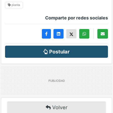
planta
Comparte por redes sociales
Postular
Volver