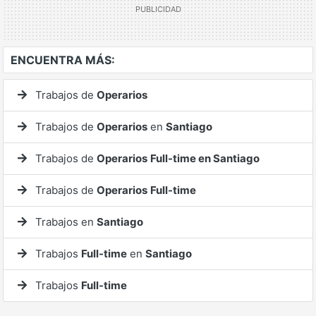
ENCUENTRA MÁS:
Trabajos de
Operarios
Trabajos de
Operarios
en
Santiago
Trabajos de
Operarios
Full-time en Santiago
Trabajos de
Operarios
Full-time
Trabajos en
Santiago
Trabajos
Full-time
en
Santiago
Trabajos
Full-time