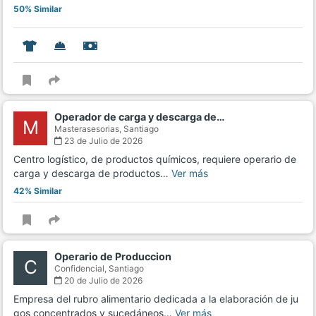
50% Similar
Operador de carga y descarga de…
M
Masterasesorias,
Santiago
23 de Julio de 2026
Centro logístico, de productos químicos, requiere operario de
carga y descarga de productos…
Ver más
42% Similar
Operario de Produccion
C
Confidencial,
Santiago
20 de Julio de 2026
Empresa del rubro alimentario dedicada a la elaboración de ju
gos concentrados y sucedáneos…
Ver más