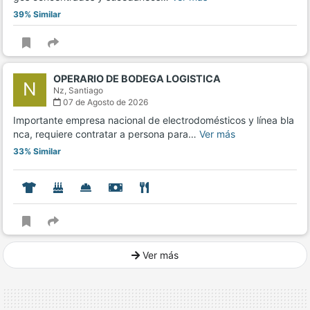
39% Similar
OPERARIO DE BODEGA LOGISTICA
N
Nz,
Santiago
07 de Agosto de 2026
Importante empresa nacional de electrodomésticos y línea bla
nca, requiere contratar a persona para…
Ver más
33% Similar
Ver más
Ver mucho más