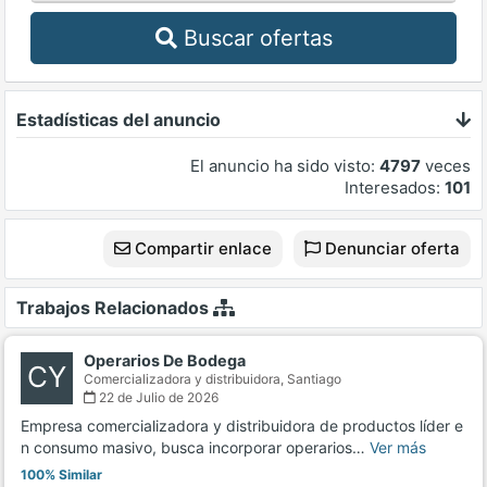
Buscar ofertas
Estadísticas del anuncio
El anuncio ha sido visto:
4797
veces
Interesados:
101
Compartir enlace
Denunciar oferta
Trabajos Relacionados
Operarios De Bodega
CY
Comercializadora y distribuidora,
Santiago
22 de Julio de 2026
Empresa comercializadora y distribuidora de productos líder e
n consumo masivo, busca incorporar operarios…
Ver más
100% Similar