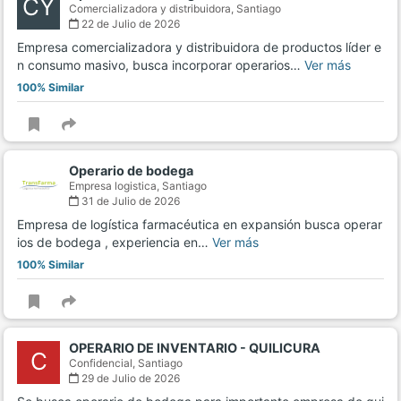
CY
Comercializadora y distribuidora,
Santiago
22 de Julio de 2026
Empresa comercializadora y distribuidora de productos líder e
n consumo masivo, busca incorporar operarios…
Ver más
100% Similar
Operario de bodega
Empresa logistica,
Santiago
31 de Julio de 2026
Empresa de logística farmacéutica en expansión busca operar
ios de bodega , experiencia en…
Ver más
100% Similar
OPERARIO DE INVENTARIO - QUILICURA
C
Confidencial,
Santiago
29 de Julio de 2026