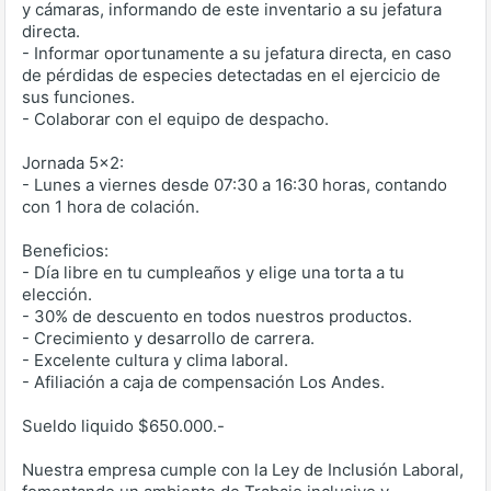
y cámaras, informando de este inventario a su jefatura
directa.
- Informar oportunamente a su jefatura directa, en caso
de pérdidas de especies detectadas en el ejercicio de
sus funciones.
- Colaborar con el equipo de despacho.
Jornada 5x2:
- Lunes a viernes desde 07:30 a 16:30 horas, contando
con 1 hora de colación.
Beneficios:
- Día libre en tu cumpleaños y elige una torta a tu
elección.
- 30% de descuento en todos nuestros productos.
- Crecimiento y desarrollo de carrera.
- Excelente cultura y clima laboral.
- Afiliación a caja de compensación Los Andes.
Sueldo liquido $650.000.-
Nuestra empresa cumple con la Ley de Inclusión Laboral,