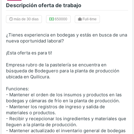
Descripción oferta de trabajo
más de 30 dias
650000
Full-time
¿Tienes experiencia en bodegas y estás en busca de una
nueva oportunidad laboral?
¡Esta oferta es para ti!
Empresa rubro de la pastelería se encuentra en
búsqueda de Bodeguero para la planta de producción
ubicada en Quilicura.
Funciones:
- Mantener el orden de los insumos y productos en las
bodegas y cámaras de frío en la planta de producción.
- Mantener los registros de ingreso y salida de
materiales o productos.
- Recibir y recepcionar los ingredientes y materiales que
lleguen a la planta de producción.
- Mantener actualizado el inventario general de bodegas