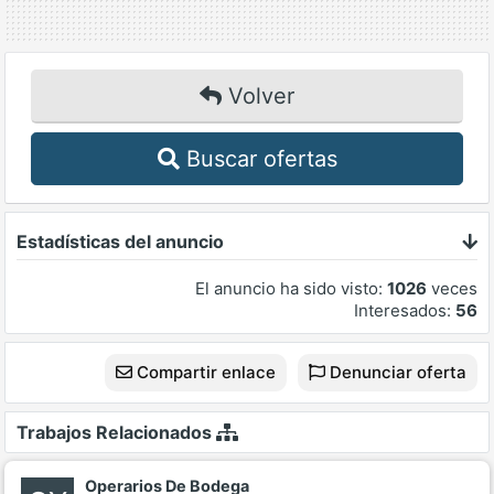
Volver
Buscar ofertas
Estadísticas del anuncio
El anuncio ha sido visto:
1026
veces
Interesados:
56
Compartir enlace
Denunciar oferta
Trabajos Relacionados
Operarios De Bodega