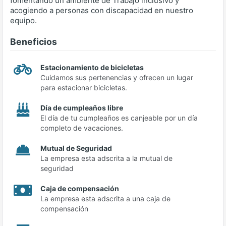
fomentando un ambiente de Trabajo inclusivo y
acogiendo a personas con discapacidad en nuestro
equipo.
Beneficios
Estacionamiento de bicicletas
Cuidamos sus pertenencias y ofrecen un lugar
para estacionar bicicletas.
Día de cumpleaños libre
El día de tu cumpleaños es canjeable por un día
completo de vacaciones.
Mutual de Seguridad
La empresa esta adscrita a la mutual de
seguridad
Caja de compensación
La empresa esta adscrita a una caja de
compensación