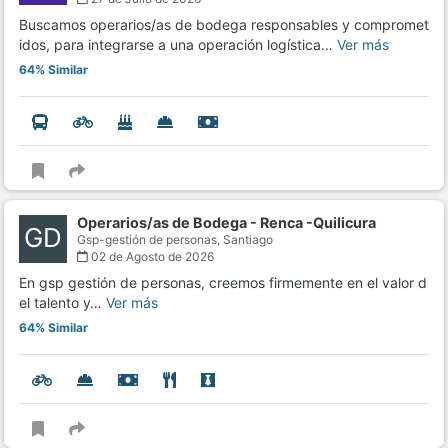
Buscamos operarios/as de bodega responsables y compromet
idos, para integrarse a una operación logística…
Ver más
64% Similar
Operarios/as de Bodega - Renca -Quilicura
GD
Gsp-gestión de personas,
Santiago
02 de Agosto de 2026
En gsp gestión de personas, creemos firmemente en el valor d
el talento y…
Ver más
64% Similar