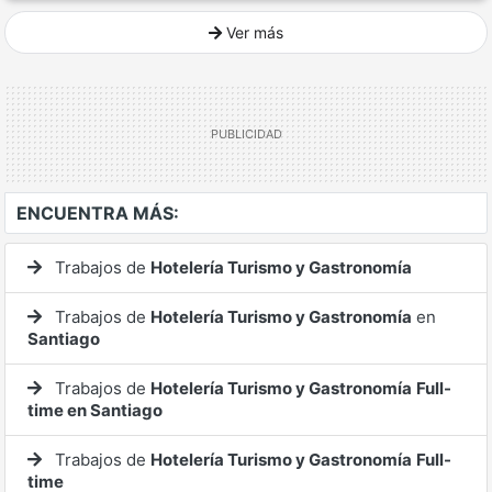
Ver más
Ver mucho más
ENCUENTRA MÁS:
Trabajos de
Hotelería Turismo y Gastronomía
Trabajos de
Hotelería Turismo y Gastronomía
en
Santiago
Trabajos de
Hotelería Turismo y Gastronomía
Full-
time en Santiago
Trabajos de
Hotelería Turismo y Gastronomía
Full-
time