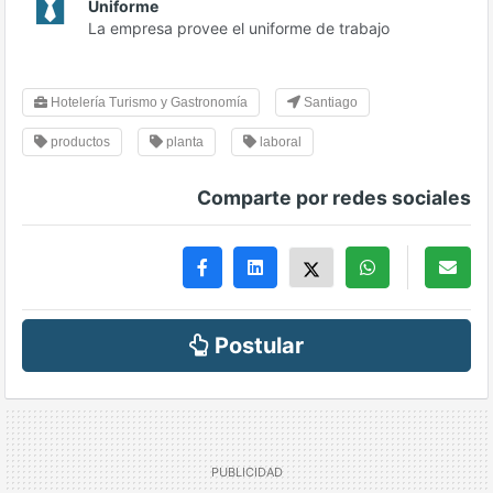
Uniforme
La empresa provee el uniforme de trabajo
Hotelería Turismo y Gastronomía
Santiago
productos
planta
laboral
Comparte por redes sociales
Postular