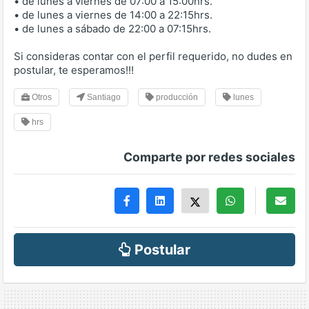
• de lunes a viernes de 07:00 a 15:00hrs.
• de lunes a viernes de 14:00 a 22:15hrs.
• de lunes a sábado de 22:00 a 07:15hrs.
Si consideras contar con el perfil requerido, no dudes en
postular, te esperamos!!!
Otros
Santiago
producción
lunes
hrs
Comparte por redes sociales
Postular