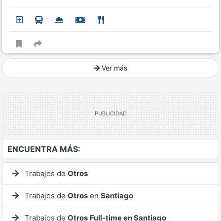
Ver más
Ver mucho más
ENCUENTRA MÁS:
Trabajos de
Otros
Trabajos de
Otros
en
Santiago
Trabajos de
Otros
Full-time en Santiago