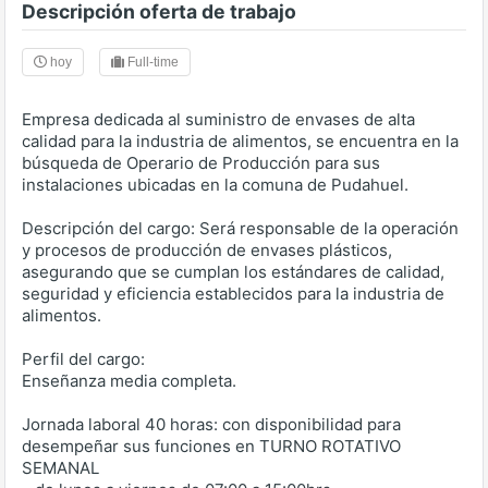
Descripción oferta de trabajo
hoy
Full-time
Empresa dedicada al suministro de envases de alta
calidad para la industria de alimentos, se encuentra en la
búsqueda de Operario de Producción para sus
instalaciones ubicadas en la comuna de Pudahuel.
Descripción del cargo: Será responsable de la operación
y procesos de producción de envases plásticos,
asegurando que se cumplan los estándares de calidad,
seguridad y eficiencia establecidos para la industria de
alimentos.
Perfil del cargo:
Enseñanza media completa.
Jornada laboral 40 horas: con disponibilidad para
desempeñar sus funciones en TURNO ROTATIVO
SEMANAL