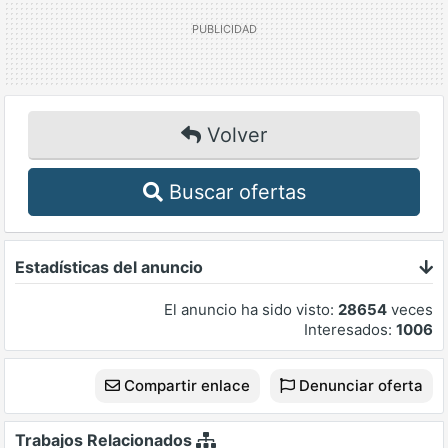
Volver
Buscar ofertas
Estadísticas del anuncio
El anuncio ha sido visto:
28654
veces
Interesados:
1006
Compartir enlace
Denunciar oferta
Trabajos Relacionados