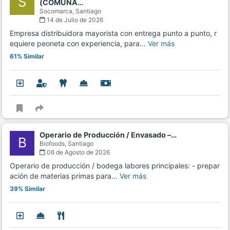
S
(COMUNA…
Socomarca,
Santiago
14 de Julio de 2026
Empresa distribuidora mayorista con entrega punto a punto, r
equiere peoneta con experiencia, para…
Ver más
61% Similar
Operario de Producción / Envasado –…
B
Biofoods,
Santiago
06 de Agosto de 2026
Operario de producción / bodega labores principales: - prepar
ación de materias primas para…
Ver más
39% Similar