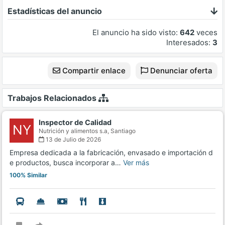
Estadísticas del anuncio
El anuncio ha sido visto:
642
veces
Interesados:
3
Compartir enlace
Denunciar oferta
Trabajos Relacionados
Inspector de Calidad
NY
Nutrición y alimentos s.a,
Santiago
13 de Julio de 2026
Empresa dedicada a la fabricación, envasado e importación d
e productos, busca incorporar a…
Ver más
100% Similar