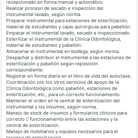
recepcionado en forma manual y automático.
Realizar proceso de secado e inspección del
instrumental lavado, según norma.
Preparar instrumental para estaciones de esterilización,
material de estudiantes y cajas quirúrgicas para pabellón.
Empacar el instrumental lavado, secado e inspeccionado.
Esterilizar el instrumental de la Clínica Odontológica,
material de estudiantes y pabellón.
Almacenar el instrumental en bodega, según norma.
Despachar y distribuir el instrumental a las estaciones de
esterilización y pabellón según reposición
correspondiente.
Registrar en forma diaria en el libro de vida del autoclave.
Coordinación con los otros servicios de apoyo de la
Clínica Odontológica como pabellón, estaciones de
esterilización, etc., para un correcto funcionamiento.
Mantener el orden en la central de esterilización del
instrumental y los insumos, según norma.
Manejo de stock de insumos y formularios clínicos para
correcto  funcionamiento entre las estaciones y la
central de esterilización.
Manejo de mobiliarios y equipos necesarios para el
proceso de esterilización.