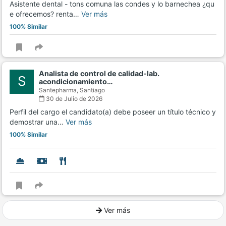
Asistente dental - tons comuna las condes y lo barnechea ¿qu
e ofrecemos? renta…
Ver más
100% Similar
Analista de control de calidad-lab.
S
acondicionamiento…
Santepharma,
Santiago
30 de Julio de 2026
Perfil del cargo el candidato(a) debe poseer un título técnico y
demostrar una…
Ver más
100% Similar
Ver más
Ver mucho más