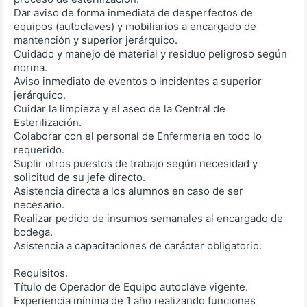
Dar aviso de forma inmediata de desperfectos de
equipos (autoclaves) y mobiliarios a encargado de
mantención y superior jerárquico.
Cuidado y manejo de material y residuo peligroso según
norma.
Aviso inmediato de eventos o incidentes a superior
jerárquico.
Cuidar la limpieza y el aseo de la Central de
Esterilización.
Colaborar con el personal de Enfermería en todo lo
requerido.
Suplir otros puestos de trabajo según necesidad y
solicitud de su jefe directo.
Asistencia directa a los alumnos en caso de ser
necesario.
Realizar pedido de insumos semanales al encargado de
bodega.
Asistencia a capacitaciones de carácter obligatorio.
Requisitos.
Título de Operador de Equipo autoclave vigente.
Experiencia mínima de 1 año realizando funciones