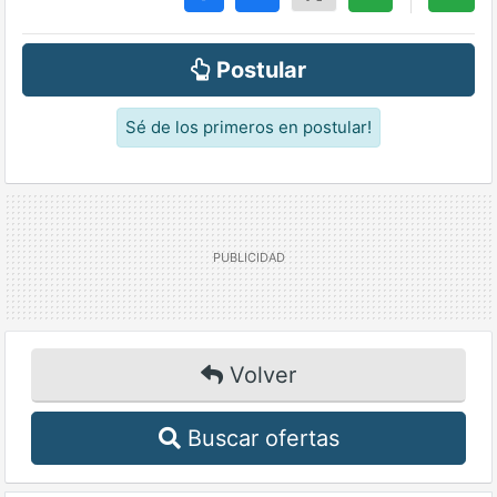
Postular
Sé de los primeros en postular!
Volver
Buscar ofertas