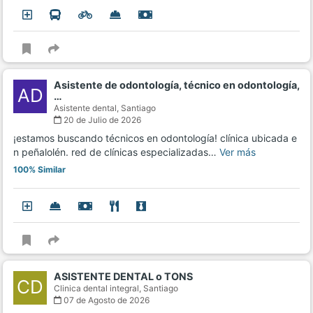
Asistente de odontología, técnico en odontología,
AD
…
Asistente dental,
Santiago
20 de Julio de 2026
¡estamos buscando técnicos en odontología! clínica ubicada e
n peñalolén. red de clínicas especializadas…
Ver más
100% Similar
ASISTENTE DENTAL o TONS
CD
Clinica dental integral,
Santiago
07 de Agosto de 2026