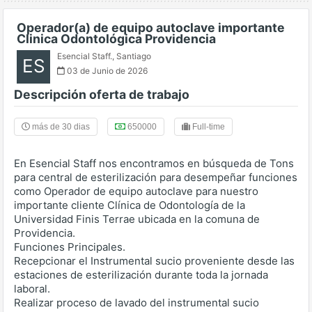
Operador(a) de equipo autoclave importante
Clinica Odontológica Providencia
Esencial Staff.
,
Santiago
ES
03 de Junio de 2026
Descripción oferta de trabajo
más de 30 dias
650000
Full-time
En Esencial Staff nos encontramos en búsqueda de Tons
para central de esterilización para desempeñar funciones
como Operador de equipo autoclave para nuestro
importante cliente Clínica de Odontología de la
Universidad Finis Terrae ubicada en la comuna de
Providencia.
Funciones Principales.
Recepcionar el Instrumental sucio proveniente desde las
estaciones de esterilización durante toda la jornada
laboral.
Realizar proceso de lavado del instrumental sucio