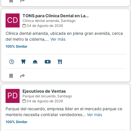
TONS para Clínica Dental en La…
CD
Clínica dental amanda,
Santiago
04 de Agosto de 2026
Clínica dental amanda, ubicada en plena gran avenida, cerca
del metro la cisterna,…
Ver más
100% Similar
Ejecutivos de Ventas
PD
Parque del recuerdo,
Santiago
04 de Agosto de 2026
Parque del recuerdo, empresa líder en el mercado parque ce
menterio necesita contratar vendedores…
Ver más
100% Similar