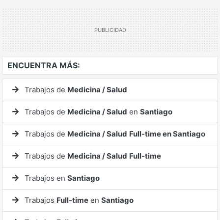
ENCUENTRA MÁS:
Trabajos de
Medicina / Salud
Trabajos de
Medicina / Salud
en
Santiago
Trabajos de
Medicina / Salud
Full-time en Santiago
Trabajos de
Medicina / Salud
Full-time
Trabajos en
Santiago
Trabajos
Full-time
en
Santiago