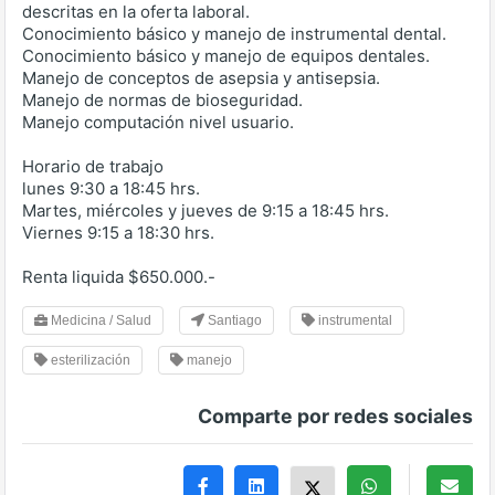
descritas en la oferta laboral.
Conocimiento básico y manejo de instrumental dental.
Conocimiento básico y manejo de equipos dentales.
Manejo de conceptos de asepsia y antisepsia.
Manejo de normas de bioseguridad.
Manejo computación nivel usuario.
Horario de trabajo
lunes 9:30 a 18:45 hrs.
Martes, miércoles y jueves de 9:15 a 18:45 hrs.
Viernes 9:15 a 18:30 hrs.
Renta liquida $650.000.-
Medicina / Salud
Santiago
instrumental
esterilización
manejo
Comparte por redes sociales