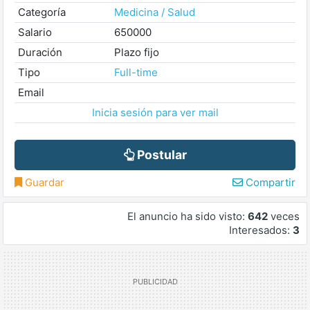
Categoría
Medicina / Salud
Salario
650000
Duración
Plazo fijo
Tipo
Full-time
Email
Inicia sesión para ver mail
Postular
Guardar
Compartir
El anuncio ha sido visto:
642
veces
Interesados:
3