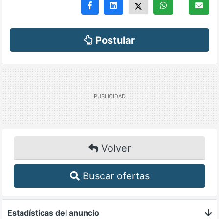
Postular
Volver
Buscar ofertas
Estadísticas del anuncio