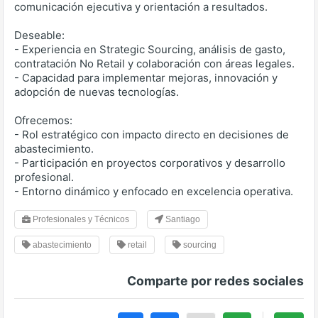
comunicación ejecutiva y orientación a resultados.
Deseable:
- Experiencia en Strategic Sourcing, análisis de gasto,
contratación No Retail y colaboración con áreas legales.
- Capacidad para implementar mejoras, innovación y
adopción de nuevas tecnologías.
Ofrecemos:
- Rol estratégico con impacto directo en decisiones de
abastecimiento.
- Participación en proyectos corporativos y desarrollo
profesional.
- Entorno dinámico y enfocado en excelencia operativa.
Profesionales y Técnicos
Santiago
abastecimiento
retail
sourcing
Comparte por redes sociales