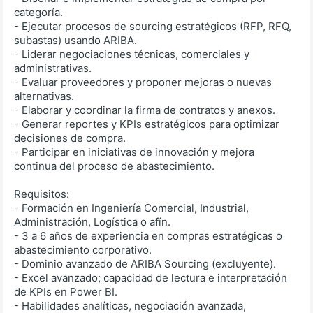
categoría.
- Ejecutar procesos de sourcing estratégicos (RFP, RFQ,
subastas) usando ARIBA.
- Liderar negociaciones técnicas, comerciales y
administrativas.
- Evaluar proveedores y proponer mejoras o nuevas
alternativas.
- Elaborar y coordinar la firma de contratos y anexos.
- Generar reportes y KPIs estratégicos para optimizar
decisiones de compra.
- Participar en iniciativas de innovación y mejora
continua del proceso de abastecimiento.
Requisitos:
- Formación en Ingeniería Comercial, Industrial,
Administración, Logística o afín.
- 3 a 6 años de experiencia en compras estratégicas o
abastecimiento corporativo.
- Dominio avanzado de ARIBA Sourcing (excluyente).
- Excel avanzado; capacidad de lectura e interpretación
de KPIs en Power BI.
- Habilidades analíticas, negociación avanzada,