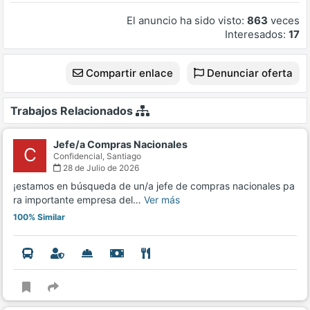
El anuncio ha sido visto:
863
veces
Interesados:
17
Compartir enlace
Denunciar oferta
Trabajos Relacionados
Jefe/a Compras Nacionales
C
Confidencial,
Santiago
28 de Julio de 2026
¡estamos en búsqueda de un/a jefe de compras nacionales pa
ra importante empresa del…
Ver más
100% Similar