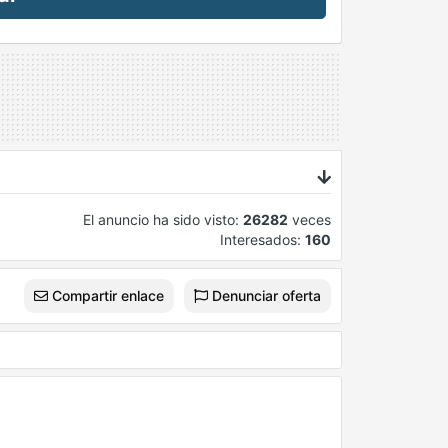
El anuncio ha sido visto:
26282
veces
Interesados:
160
Compartir enlace
Denunciar oferta