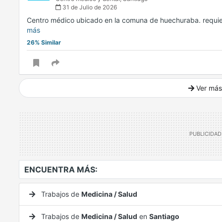
31 de Julio de 2026
Centro médico ubicado en la comuna de huechuraba. requie
más
26% Similar
Ver más
Ver mucho más
ENCUENTRA MÁS:
Trabajos de
Medicina / Salud
Trabajos de
Medicina / Salud
en
Santiago