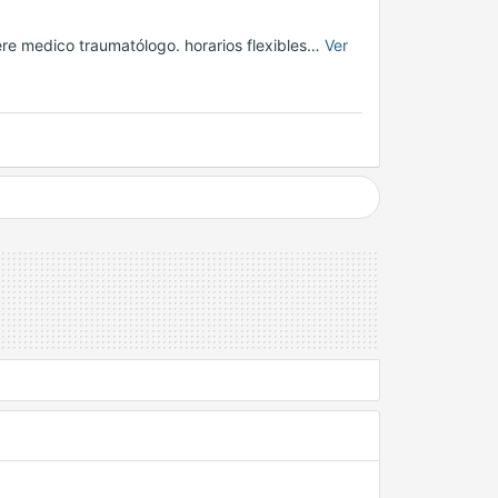
re medico traumatólogo. horarios flexibles…
Ver