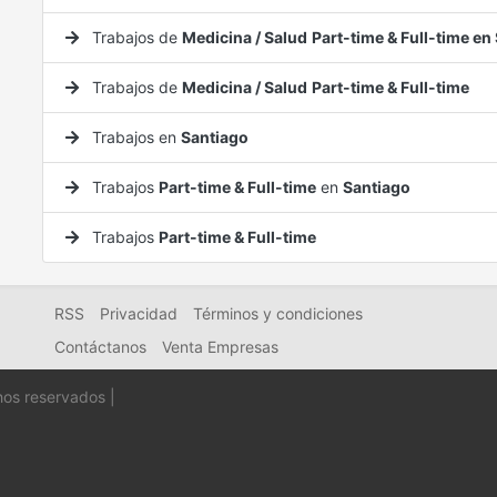
Trabajos de
Medicina / Salud
Part-time & Full-time en
Trabajos de
Medicina / Salud
Part-time & Full-time
Trabajos en
Santiago
Trabajos
Part-time & Full-time
en
Santiago
Trabajos
Part-time & Full-time
RSS
Privacidad
Términos y condiciones
Contáctanos
Venta Empresas
hos reservados |