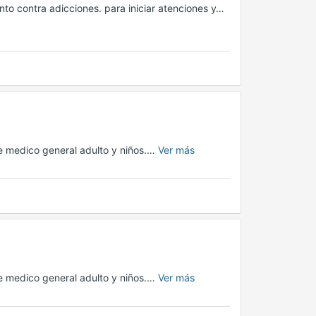
nto contra adicciones. para iniciar atenciones y…
 medico general adulto y niños.…
Ver más
 medico general adulto y niños.…
Ver más