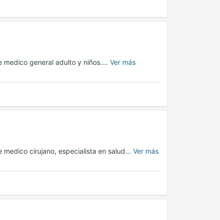
 medico general adulto y niños.…
Ver más
 medico cirujano, especialista en salud…
Ver más