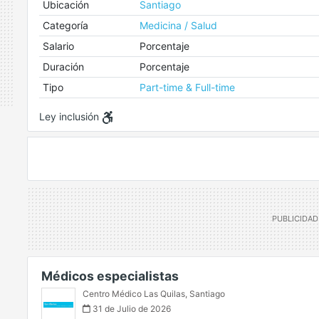
Ubicación
Santiago
Categoría
Medicina / Salud
Salario
Porcentaje
Duración
Porcentaje
Tipo
Part-time & Full-time
Ley inclusión
Médicos especialistas
Centro Médico Las Quilas
,
Santiago
31 de Julio de 2026