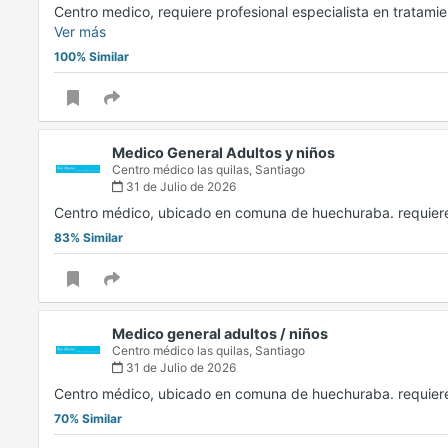
Centro medico, requiere profesional especialista en tratamie
Ver más
100% Similar
Medico General Adultos y niños
Centro médico las quilas,
Santiago
31 de Julio de 2026
Centro médico, ubicado en comuna de huechuraba. requiere
83% Similar
Medico general adultos / niños
Centro médico las quilas,
Santiago
31 de Julio de 2026
Centro médico, ubicado en comuna de huechuraba. requiere
70% Similar