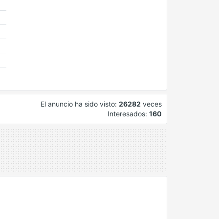
El anuncio ha sido visto:
26282
veces
Interesados:
160