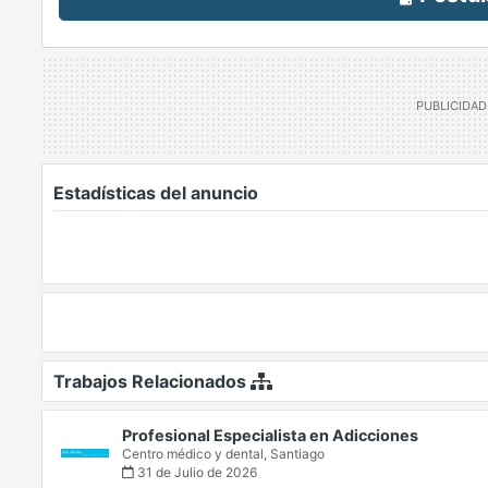
Estadísticas del anuncio
Trabajos Relacionados
Profesional Especialista en Adicciones
Centro médico y dental,
Santiago
31 de Julio de 2026