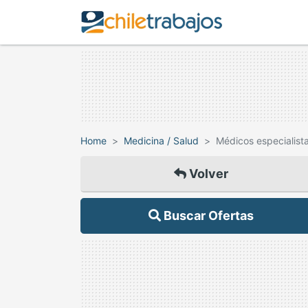
Home
Medicina / Salud
Médicos especialist
Volver
Buscar Ofertas