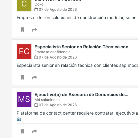
C
Co-ol,
07 de Agosto de 2026
Empresa líder en soluciones de construcción modular, se 
Especialista Senior en Relación Técnica con…
EC
Empresa confidencial,
07 de Agosto de 2026
Especialista senior en relación técnica con clientes sap mo
Ejecutivo(a) de Asesoría de Denuncios de…
MS
Md soluciones,
07 de Agosto de 2026
Plataforma de contact center requiere contratar: ejecutivo(
ás