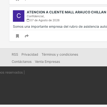
ATENCION A CLIENTE MALL ARAUCO CHILLAN
C
Confidencial,
07 de Agosto de 2026
Somos una importante empresa del rubro de asistencia au
RSS
Privacidad
Términos y condiciones
Contáctanos
Venta Empresas
hos reservados |