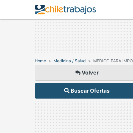
Home
Medicina / Salud
MEDICO PARA IMPO
Volver
Buscar Ofertas