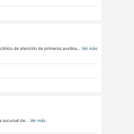
clínico de atención de primeros auxilios…
Ver más
la sucursal de…
Ver más