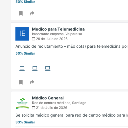
50% Similar
Medico para Telemedicina
IE
Importante empresa,
Valparaíso
29 de Julio de 2026
Anuncio de reclutamiento – mÉdico(a) para telemedicina poli
50% Similar
Médico General
Red de centros médicos,
Santiago
21 de Julio de 2026
Se solicita médico general para red de centro médico para 
33% Similar