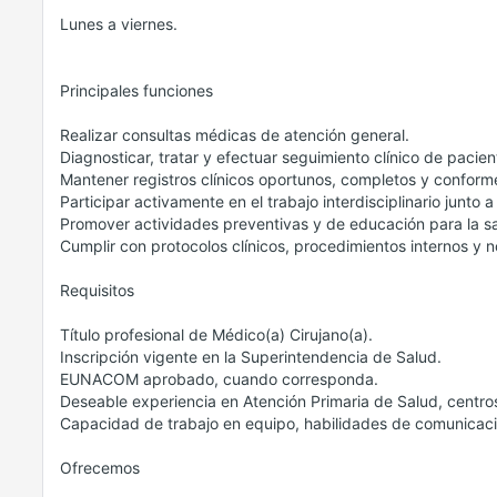
Lunes a viernes.
Principales funciones
Realizar consultas médicas de atención general.
Diagnosticar, tratar y efectuar seguimiento clínico de pacien
Mantener registros clínicos oportunos, completos y conforme
Participar activamente en el trabajo interdisciplinario junto a
Promover actividades preventivas y de educación para la sa
Cumplir con protocolos clínicos, procedimientos internos y n
Requisitos
Título profesional de Médico(a) Cirujano(a).
Inscripción vigente en la Superintendencia de Salud.
EUNACOM aprobado, cuando corresponda.
Deseable experiencia en Atención Primaria de Salud, centros
Capacidad de trabajo en equipo, habilidades de comunicación
Ofrecemos