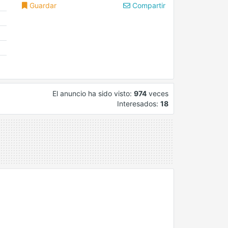
Guardar
Compartir
El anuncio ha sido visto:
974
veces
Interesados:
18