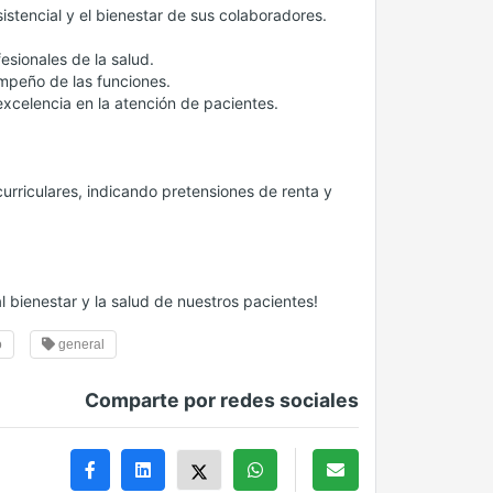
istencial y el bienestar de sus colaboradores.
esionales de la salud.
mpeño de las funciones.
xcelencia en la atención de pacientes.
rriculares, indicando pretensiones de renta y
l bienestar y la salud de nuestros pacientes!
o
general
Comparte por redes sociales