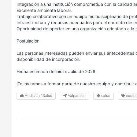
Integración a una institución comprometida con la calidad as
Excelente ambiente laboral.
Trabajo colaborativo con un equipo multidisciplinario de prof
Infraestructura y recursos adecuados para el correcto dese
Oportunidad de aportar en una organización orientada a la e
Postulación
Las personas interesadas pueden enviar sus antecedentes cu
disponibilidad de incorporación.
Fecha estimada de inicio: Julio de 2026.
¡Te invitamos a formar parte de nuestro equipo y contribuir a
Medicina / Salud
Valparaíso
salud
equip