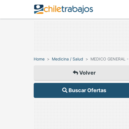
Home
Medicina / Salud
MEDICO GENERAL -
Volver
Buscar Ofertas