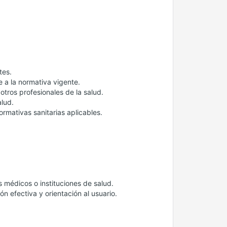
tes.
 a la normativa vigente.
 otros profesionales de la salud.
lud.
ormativas sanitarias aplicables.
 médicos o instituciones de salud.
 efectiva y orientación al usuario.