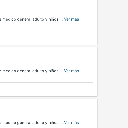
 medico general adulto y niños.…
Ver más
 medico general adulto y niños.…
Ver más
 medico general adulto y niños.…
Ver más