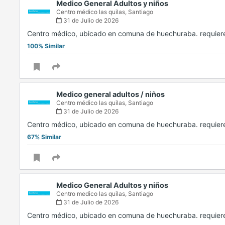
Medico General Adultos y niños
Centro médico las quilas,
Santiago
31 de Julio de 2026
Centro médico, ubicado en comuna de huechuraba. requiere
100% Similar
Medico general adultos / niños
Centro médico las quilas,
Santiago
31 de Julio de 2026
Centro médico, ubicado en comuna de huechuraba. requiere
67% Similar
Medico General Adultos y niños
Centro medico las quilas,
Santiago
31 de Julio de 2026
Centro médico, ubicado en comuna de huechuraba. requiere