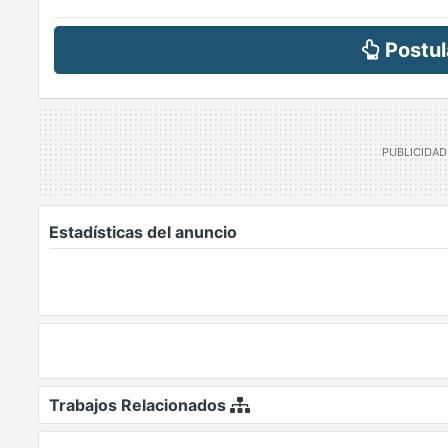
Postul
Estadísticas del anuncio
Trabajos Relacionados