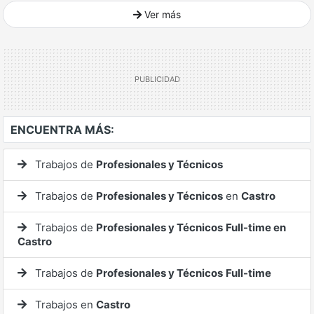
Ver más
Ver mucho más
ENCUENTRA MÁS:
Trabajos de
Profesionales y Técnicos
Trabajos de
Profesionales y Técnicos
en
Castro
Trabajos de
Profesionales y Técnicos
Full-time en
Castro
Trabajos de
Profesionales y Técnicos
Full-time
Trabajos en
Castro