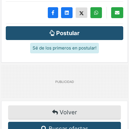
Postular
Sé de los primeros en postular!
Volver
Buscar ofertas