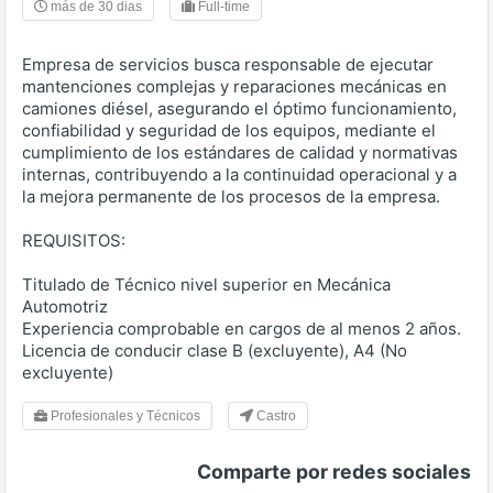
más de 30 dias
Full-time
Empresa de servicios busca responsable de ejecutar
mantenciones complejas y reparaciones mecánicas en
camiones diésel, asegurando el óptimo funcionamiento,
confiabilidad y seguridad de los equipos, mediante el
cumplimiento de los estándares de calidad y normativas
internas, contribuyendo a la continuidad operacional y a
la mejora permanente de los procesos de la empresa.
REQUISITOS:
Titulado de Técnico nivel superior en Mecánica
Automotriz
Experiencia comprobable en cargos de al menos 2 años.
Licencia de conducir clase B (excluyente), A4 (No
excluyente)
Profesionales y Técnicos
Castro
Comparte por redes sociales