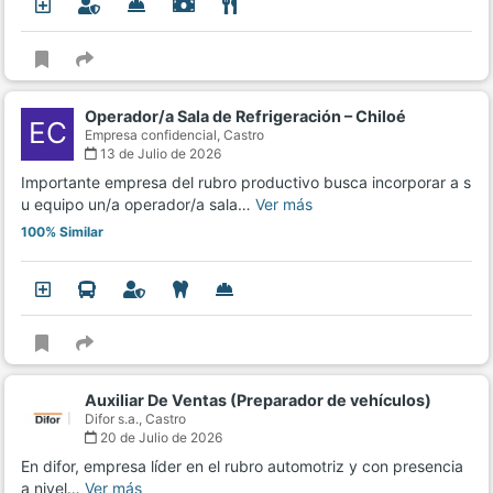
Operador/a Sala de Refrigeración – Chiloé
EC
Empresa confidencial,
Castro
13 de Julio de 2026
Importante empresa del rubro productivo busca incorporar a s
u equipo un/a operador/a sala…
Ver más
100% Similar
Auxiliar De Ventas (Preparador de vehículos)
Difor s.a.,
Castro
20 de Julio de 2026
En difor, empresa líder en el rubro automotriz y con presencia
a nivel…
Ver más