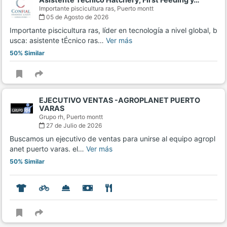
Importante piscicultura ras,
Puerto montt
05 de Agosto de 2026
Importante piscicultura ras, líder en tecnología a nivel global, b
usca: asistente tÉcnico ras…
Ver más
50% Similar
EJECUTIVO VENTAS -AGROPLANET PUERTO
VARAS
Grupo rh,
Puerto montt
27 de Julio de 2026
Buscamos un ejecutivo de ventas para unirse al equipo agropl
anet puerto varas. el…
Ver más
50% Similar