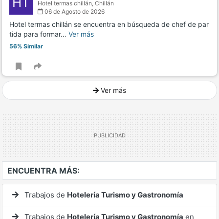
HT
Hotel termas chillán,
Chillán
06 de Agosto de 2026
Hotel termas chillán se encuentra en búsqueda de chef de par
tida para formar…
Ver más
56% Similar
Ver más
Ver mucho más
ENCUENTRA MÁS:
Trabajos de
Hotelería Turismo y Gastronomía
Trabajos de
Hotelería Turismo y Gastronomía
en