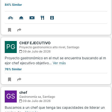
84% Similar
CHEF EJECUTIVO
PG
Proyecto gastronomico alto nivel,
Santiago
09 de Julio de 2026
Proyecto gastronómico en el mut se encuentra buscando al m
ejor chef ejecutivo objetivo…
Ver más
76% Similar
chef
GS
Gastronomía sa,
Santiago
09 de Julio de 2026
Buscamos a un chef que tenga las capacidades de liderar un