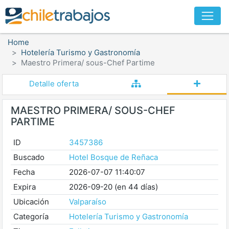
Home
Hotelería Turismo y Gastronomía
Maestro Primera/ sous-Chef Partime
Detalle oferta
MAESTRO PRIMERA/ SOUS-CHEF
PARTIME
ID
3457386
Buscado
Hotel Bosque de Reñaca
Fecha
2026-07-07 11:40:07
Expira
2026-09-20 (en 44 días)
Ubicación
Valparaíso
Categoría
Hotelería Turismo y Gastronomía