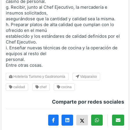
casino de personal.
g. Recibir, junto al Chef Ejecutivo, la mercadería e
insumos solicitados,
asegurándose que la cantidad y calidad sea la misma.
h. Preparar platos de alta calidad que cumplan con lo
ofrecido en el menú
establecido y los estándares de calidad definidos por el
Chef Ejecutivo.
i. Enseñar nuevas técnicas de cocina y la operación de
equipos al resto del
personal.
Entre otras cosas.
Hotelería Turismo y Gastronomía
Valparaíso
calidad
chef
cocina
Comparte por redes sociales