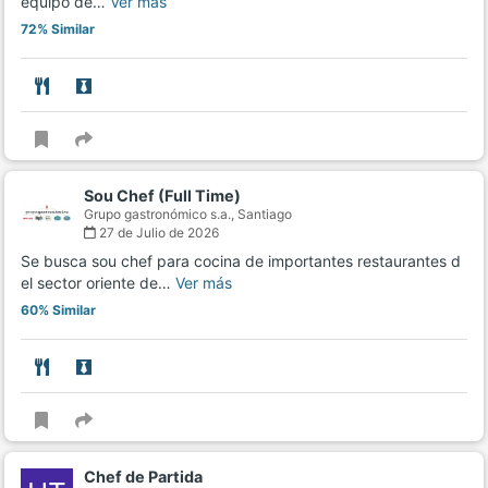
equipo de…
Ver más
72% Similar
Sou Chef (Full Time)
Grupo gastronómico s.a.,
Santiago
27 de Julio de 2026
Se busca sou chef para cocina de importantes restaurantes d
el sector oriente de…
Ver más
60% Similar
Chef de Partida