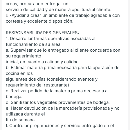
áreas, procurando entregar un
servicio de calidad y de manera oportuna al cliente.
 -Ayudar a crear un ambiente de trabajo agradable con
cortesía y excelente disposición.
RESPONSABILIDADES GENERALES:
1. Desarrollar tareas operativas asociadas al
funcionamiento de su área.
a. Supervisar que lo entregado al cliente concuerda con
su requerimiento
inicial, en cuanto a calidad y calidad
b. Estimar materia prima necesaria para la operación de
cocina en los
siguientes dos días (considerando eventos y
requerimiento del restaurante)
c. Realizar pedido de la materia prima necesaria a
bodega.
d. Sanitizar los vegetales provenientes de bodega.
e. Hacer devolución de la mercadería provisionada y no
utilizada durante el
fin de semana.
f. Controlar preparaciones y servicio entregado en el