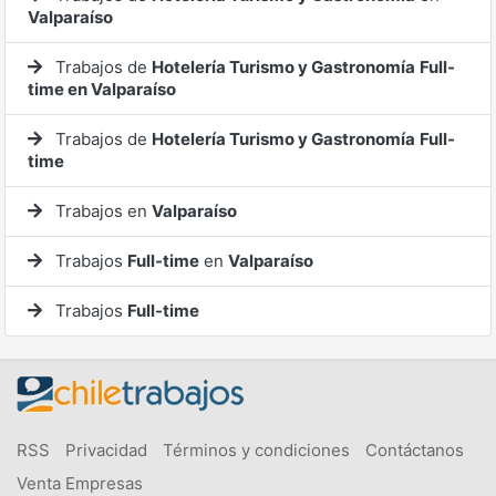
Valparaíso
Trabajos de
Hotelería Turismo y Gastronomía
Full-
time en Valparaíso
Trabajos de
Hotelería Turismo y Gastronomía
Full-
time
Trabajos en
Valparaíso
Trabajos
Full-time
en
Valparaíso
Trabajos
Full-time
RSS
Privacidad
Términos y condiciones
Contáctanos
Venta Empresas