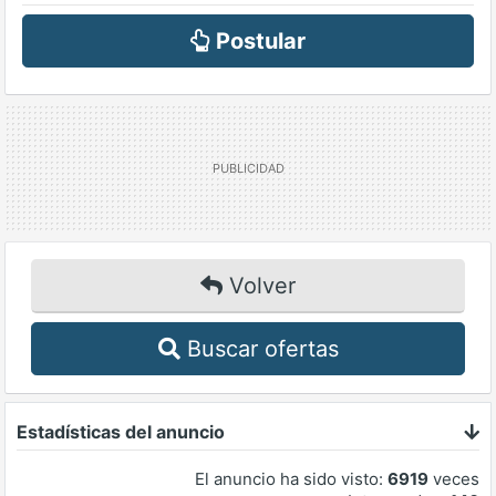
Postular
Volver
Buscar ofertas
Estadísticas del anuncio
El anuncio ha sido visto:
6919
veces