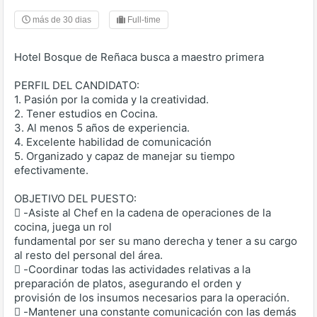
más de 30 dias
Full-time
Hotel Bosque de Reñaca busca a maestro primera
PERFIL DEL CANDIDATO:
1. Pasión por la comida y la creatividad.
2. Tener estudios en Cocina.
3. Al menos 5 años de experiencia.
4. Excelente habilidad de comunicación
5. Organizado y capaz de manejar su tiempo
efectivamente.
OBJETIVO DEL PUESTO:
 -Asiste al Chef en la cadena de operaciones de la
cocina, juega un rol
fundamental por ser su mano derecha y tener a su cargo
al resto del personal del área.
 -Coordinar todas las actividades relativas a la
preparación de platos, asegurando el orden y
provisión de los insumos necesarios para la operación.
 -Mantener una constante comunicación con las demás