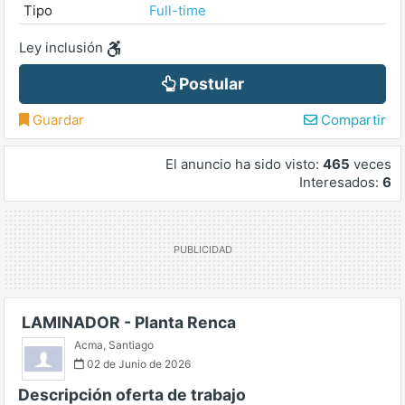
Tipo
Full-time
Ley inclusión
Postular
Guardar
Compartir
El anuncio ha sido visto:
465
veces
Interesados:
6
LAMINADOR - Planta Renca
Acma
,
Santiago
02 de Junio de 2026
Descripción oferta de trabajo