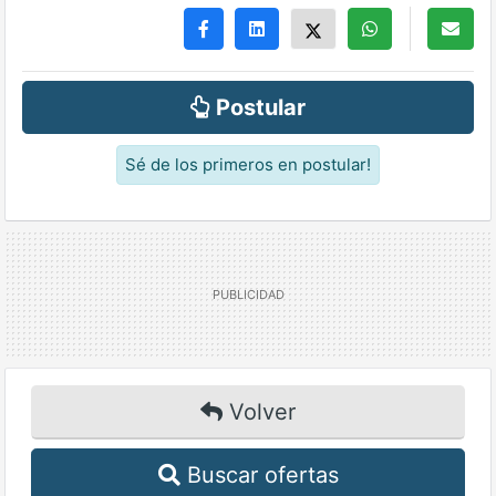
Postular
Sé de los primeros en postular!
Volver
Buscar ofertas