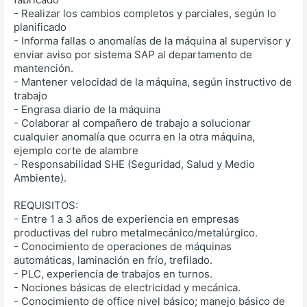
- Realizar los cambios completos y parciales, según lo
planificado
- Informa fallas o anomalías de la máquina al supervisor y
enviar aviso por sistema SAP al departamento de
mantención.
- Mantener velocidad de la máquina, según instructivo de
trabajo
- Engrasa diario de la máquina
- Colaborar al compañero de trabajo a solucionar
cualquier anomalía que ocurra en la otra máquina,
ejemplo corte de alambre
- Responsabilidad SHE (Seguridad, Salud y Medio
Ambiente).
REQUISITOS:
- Entre 1 a 3 años de experiencia en empresas
productivas del rubro metalmecánico/metalúrgico.
- Conocimiento de operaciones de máquinas
automáticas, laminación en frío, trefilado.
- PLC, experiencia de trabajos en turnos.
- Nociones básicas de electricidad y mecánica.
- Conocimiento de office nivel básico; manejo básico de