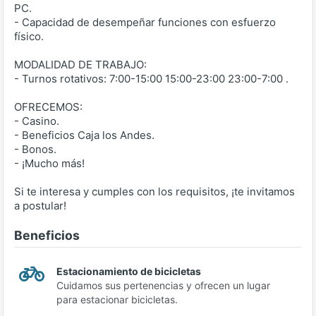
PC.
- Capacidad de desempeñar funciones con esfuerzo
físico.
MODALIDAD DE TRABAJO:
- Turnos rotativos: 7:00-15:00 15:00-23:00 23:00-7:00 .
OFRECEMOS:
- Casino.
- Beneficios Caja los Andes.
- Bonos.
- ¡Mucho más!
Si te interesa y cumples con los requisitos, ¡te invitamos
a postular!
Beneficios
Estacionamiento de bicicletas
Cuidamos sus pertenencias y ofrecen un lugar
para estacionar bicicletas.