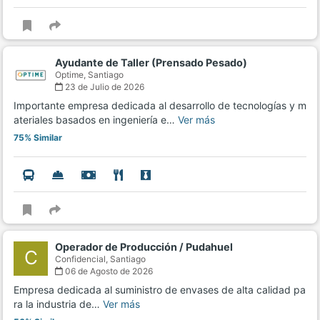
Ayudante de Taller (Prensado Pesado)
Optime,
Santiago
23 de Julio de 2026
Importante empresa dedicada al desarrollo de tecnologías y m
ateriales basados en ingeniería e…
Ver más
75% Similar
Operador de Producción / Pudahuel
C
Confidencial,
Santiago
06 de Agosto de 2026
Empresa dedicada al suministro de envases de alta calidad pa
ra la industria de…
Ver más