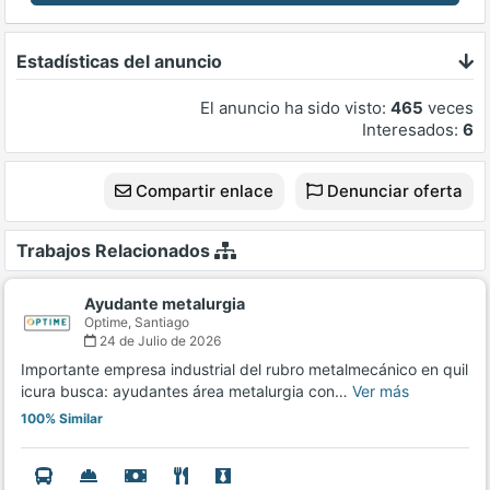
Estadísticas del anuncio
El anuncio ha sido visto:
465
veces
Interesados:
6
Compartir enlace
Denunciar oferta
Trabajos Relacionados
Ayudante metalurgia
Optime,
Santiago
24 de Julio de 2026
Importante empresa industrial del rubro metalmecánico en quil
icura busca: ayudantes área metalurgia con…
Ver más
100% Similar