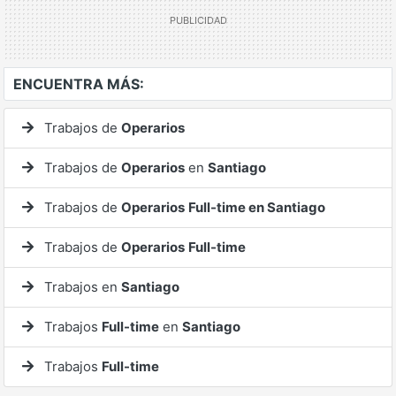
ENCUENTRA MÁS:
Trabajos de
Operarios
Trabajos de
Operarios
en
Santiago
Trabajos de
Operarios
Full-time en Santiago
Trabajos de
Operarios
Full-time
Trabajos en
Santiago
Trabajos
Full-time
en
Santiago
Trabajos
Full-time