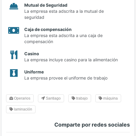
Mutual de Seguridad
La empresa esta adscrita a la mutual de
seguridad
Caja de compensación
La empresa esta adscrita a una caja de
compensación
Casino
La empresa incluye casino para la alimentación
Uniforme
La empresa provee el uniforme de trabajo
Operarios
Santiago
trabajo
máquina
laminación
Comparte por redes sociales