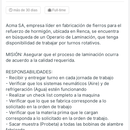
más de 30 dias
Full-time
Acma SA, empresa líder en fabricación de fierros para el
refuerzo de hormigón, ubicada en Renca, se encuentra
en búsqueda de un Operario de Laminación, que tenga
disponibilidad de trabajar por turnos rotativos.
MISIÓN: Asegurar que el proceso de laminación ocurra
de acuerdo a la calidad requerida.
RESPONSABILIDADES:
- Recibir y entregar turno en cada jornada de trabajo
- Verificar que los sistemas neumáticos (Aire) y de
refrigeración (Agua) estén funcionando
- Realizar un check list completo a la maquina
- Verificar que lo que se fabrica corresponde a lo
solicitado en la orden de trabajo
- Verificar que la materia prima que le cargan
corresponda a lo solicitado en la orden de trabajo.
- Sacar muestra (Probeta) a todas las bobinas de alambre
fabricado