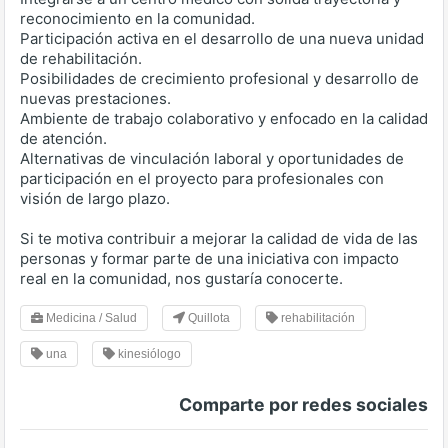
reconocimiento en la comunidad.
Participación activa en el desarrollo de una nueva unidad
de rehabilitación.
Posibilidades de crecimiento profesional y desarrollo de
nuevas prestaciones.
Ambiente de trabajo colaborativo y enfocado en la calidad
de atención.
Alternativas de vinculación laboral y oportunidades de
participación en el proyecto para profesionales con
visión de largo plazo.
Si te motiva contribuir a mejorar la calidad de vida de las
personas y formar parte de una iniciativa con impacto
real en la comunidad, nos gustaría conocerte.
Medicina / Salud
Quillota
rehabilitación
una
kinesiólogo
Comparte por redes sociales