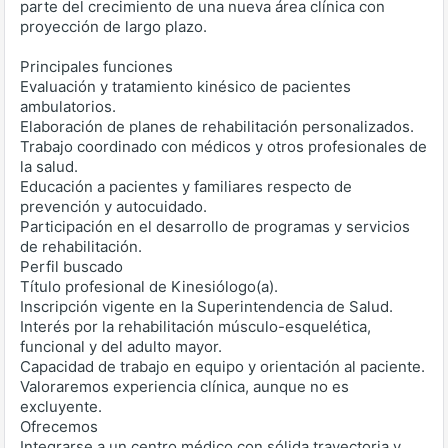
parte del crecimiento de una nueva área clínica con
proyección de largo plazo.
Principales funciones
Evaluación y tratamiento kinésico de pacientes
ambulatorios.
Elaboración de planes de rehabilitación personalizados.
Trabajo coordinado con médicos y otros profesionales de
la salud.
Educación a pacientes y familiares respecto de
prevención y autocuidado.
Participación en el desarrollo de programas y servicios
de rehabilitación.
Perfil buscado
Título profesional de Kinesiólogo(a).
Inscripción vigente en la Superintendencia de Salud.
Interés por la rehabilitación músculo-esquelética,
funcional y del adulto mayor.
Capacidad de trabajo en equipo y orientación al paciente.
Valoraremos experiencia clínica, aunque no es
excluyente.
Ofrecemos
Integrarse a un centro médico con sólida trayectoria y