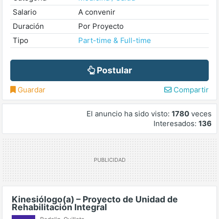
Salario
A convenir
Duración
Por Proyecto
Tipo
Part-time & Full-time
Postular
Guardar
Compartir
El anuncio ha sido visto:
1780
veces
Interesados:
136
Kinesiólogo(a) – Proyecto de Unidad de
Rehabilitación Integral