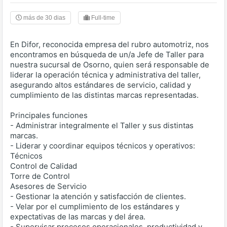
más de 30 dias
Full-time
En Difor, reconocida empresa del rubro automotriz, nos
encontramos en búsqueda de un/a Jefe de Taller para
nuestra sucursal de Osorno, quien será responsable de
liderar la operación técnica y administrativa del taller,
asegurando altos estándares de servicio, calidad y
cumplimiento de las distintas marcas representadas.
Principales funciones
- Administrar integralmente el Taller y sus distintas
marcas.
- Liderar y coordinar equipos técnicos y operativos:
Técnicos
Control de Calidad
Torre de Control
Asesores de Servicio
- Gestionar la atención y satisfacción de clientes.
- Velar por el cumplimiento de los estándares y
expectativas de las marcas y del área.
- Supervisar procesos operacionales, productividad y