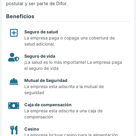
postular y ser parte de Difor.
Beneficios
Seguro de salud
La empresa paga o copaga una cobertura de
salud adicional.
Seguro de vida
¡La salud es lo más importante! La empresa paga
el seguro de vida
Mutual de Seguridad
La empresa esta adscrita a la mutual de
seguridad
Caja de compensación
La empresa esta adscrita a una caja de
compensación
Casino
La empresa incluye casino para la alimentación