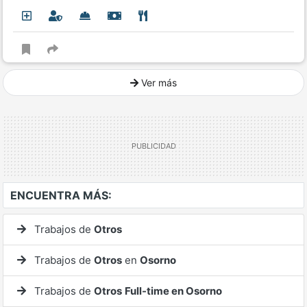
Ver más
Ver mucho más
ENCUENTRA MÁS:
Trabajos de
Otros
Trabajos de
Otros
en
Osorno
Trabajos de
Otros
Full-time en Osorno