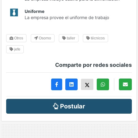
Uniforme
La empresa provee el uniforme de trabajo
Otros
Osorno
taller
técnicos
jefe
Comparte por redes sociales
Postular