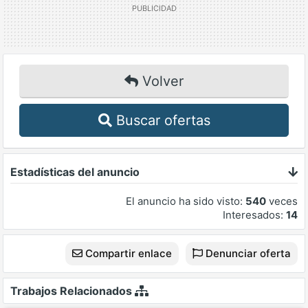
Volver
Buscar ofertas
Estadísticas del anuncio
El anuncio ha sido visto:
540
veces
Interesados:
14
Compartir enlace
Denunciar oferta
Trabajos Relacionados