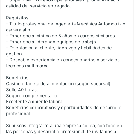
calidad del servicio entregado.
Requisitos
- Título profesional de Ingeniería Mecánica Automotriz o
carrera afín.
- Experiencia mínima de 5 años en cargos similares.
- Experiencia liderando equipos de trabajo.
- Orientación al cliente, liderazgo y habilidades de
gestión.
- Deseable experiencia en concesionarios o servicios
técnicos multimarca.
Beneficios
Casino o tarjeta de alimentación (según sucursal).
Sello 40 horas.
Seguro complementario.
Excelente ambiente laboral.
Beneficios corporativos y oportunidades de desarrollo
profesional.
Si buscas integrarte a una empresa sólida, con foco en
las personas y desarrollo profesional, te invitamos a