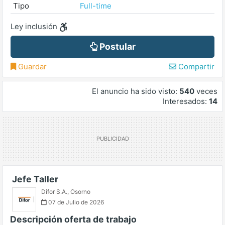
Tipo
Full-time
Ley inclusión
Postular
Guardar
Compartir
El anuncio ha sido visto:
540
veces
Interesados:
14
Jefe Taller
Difor S.A.
,
Osorno
07 de Julio de 2026
Descripción oferta de trabajo