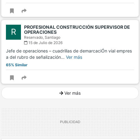
PROFESIONAL CONSTRUCCIÓN SUPERVISOR DE
R
OPERACIONES
Reservado,
Santiago
15 de Julio de 2026
Jefe de operaciones – cuadrillas de demarcaciÓn vial empres
a del rubro de señalización…
Ver más
65% Similar
Ver más
Ver mucho más