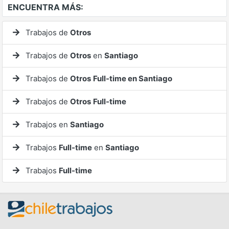
ENCUENTRA MÁS:
Trabajos de
Otros
Trabajos de
Otros
en
Santiago
Trabajos de
Otros
Full-time en Santiago
Trabajos de
Otros
Full-time
Trabajos en
Santiago
Trabajos
Full-time
en
Santiago
Trabajos
Full-time