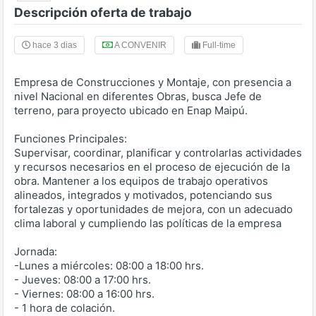
Descripción oferta de trabajo
hace 3 dias
A CONVENIR
Full-time
Empresa de Construcciones y Montaje, con presencia a
nivel Nacional en diferentes Obras, busca Jefe de
terreno, para proyecto ubicado en Enap Maipú.
Funciones Principales:
Supervisar, coordinar, planificar y controlarlas actividades
y recursos necesarios en el proceso de ejecución de la
obra. Mantener a los equipos de trabajo operativos
alineados, integrados y motivados, potenciando sus
fortalezas y oportunidades de mejora, con un adecuado
clima laboral y cumpliendo las políticas de la empresa
Jornada:
-Lunes a miércoles: 08:00 a 18:00 hrs.
- Jueves: 08:00 a 17:00 hrs.
- Viernes: 08:00 a 16:00 hrs.
- 1 hora de colación.