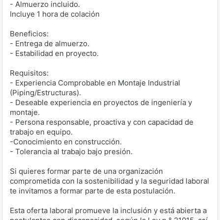
- Almuerzo incluido.
Incluye 1 hora de colación
Beneficios:
- Entrega de almuerzo.
- Estabilidad en proyecto.
Requisitos:
- Experiencia Comprobable en Montaje Industrial
(Piping/Estructuras).
- Deseable experiencia en proyectos de ingeniería y
montaje.
- Persona responsable, proactiva y con capacidad de
trabajo en equipo.
-Conocimiento en construcción.
- Tolerancia al trabajo bajo presión.
Si quieres formar parte de una organización
comprometida con la sostenibilidad y la seguridad laboral
te invitamos a formar parte de esta postulación.
Esta oferta laboral promueve la inclusión y está abierta a