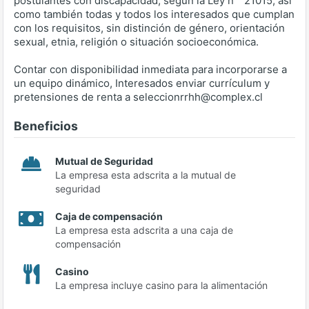
postulantes con discapacidad, según la Ley n ° 21015, así
como también todas y todos los interesados que cumplan
con los requisitos, sin distinción de género, orientación
sexual, etnia, religión o situación socioeconómica.
Contar con disponibilidad inmediata para incorporarse a
un equipo dinámico, Interesados enviar currículum y
pretensiones de renta a seleccionrrhh@complex.cl
Beneficios
Mutual de Seguridad
La empresa esta adscrita a la mutual de
seguridad
Caja de compensación
La empresa esta adscrita a una caja de
compensación
Casino
La empresa incluye casino para la alimentación