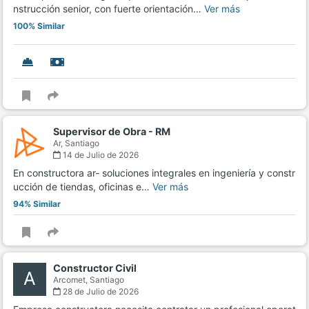
nstrucción senior, con fuerte orientación…
Ver más
100% Similar
Supervisor de Obra - RM
Ar,
Santiago
14 de Julio de 2026
En constructora ar- soluciones integrales en ingeniería y constr
ucción de tiendas, oficinas e…
Ver más
94% Similar
Constructor Civil
A
Arcomet,
Santiago
28 de Julio de 2026