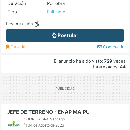
Duración
Por obra
Tipo
Full-time
Ley inclusión
Postular
Guardar
Compartir
El anuncio ha sido visto:
729
veces
Interesados:
44
JEFE DE TERRENO - ENAP MAIPU
COMPLEX SPA
,
Santiago
04 de Agosto de 2026