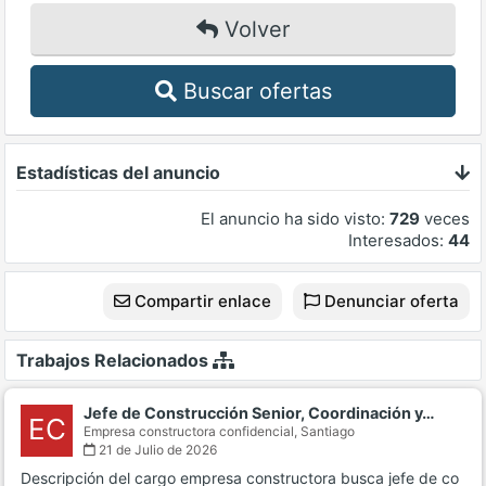
Volver
Buscar ofertas
Estadísticas del anuncio
El anuncio ha sido visto:
729
veces
Interesados:
44
Compartir enlace
Denunciar oferta
Trabajos Relacionados
Jefe de Construcción Senior, Coordinación y…
EC
Empresa constructora confidencial,
Santiago
21 de Julio de 2026
Descripción del cargo empresa constructora busca jefe de co