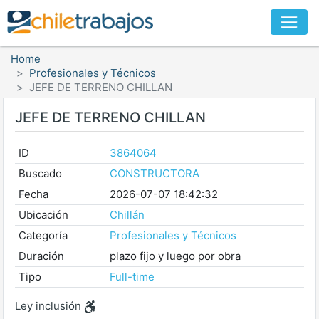
Home
Profesionales y Técnicos
JEFE DE TERRENO CHILLAN
JEFE DE TERRENO CHILLAN
ID
3864064
Buscado
CONSTRUCTORA
Fecha
2026-07-07 18:42:32
Ubicación
Chillán
Categoría
Profesionales y Técnicos
Duración
plazo fijo y luego por obra
Tipo
Full-time
Ley inclusión