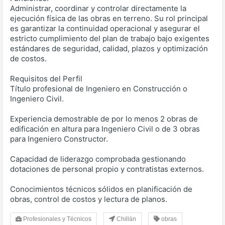
Administrar, coordinar y controlar directamente la
ejecución física de las obras en terreno. Su rol principal
es garantizar la continuidad operacional y asegurar el
estricto cumplimiento del plan de trabajo bajo exigentes
estándares de seguridad, calidad, plazos y optimización
de costos.
Requisitos del Perfil
Título profesional de Ingeniero en Construcción o
Ingeniero Civil.
Experiencia demostrable de por lo menos 2 obras de
edificación en altura para Ingeniero Civil o de 3 obras
para Ingeniero Constructor.
Capacidad de liderazgo comprobada gestionando
dotaciones de personal propio y contratistas externos.
Conocimientos técnicos sólidos en planificación de
obras, control de costos y lectura de planos.
Profesionales y Técnicos
Chillán
obras