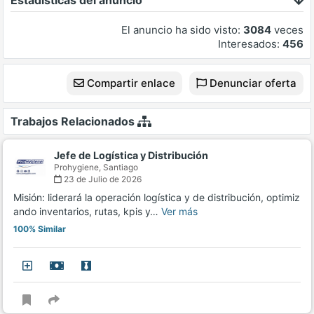
Estadísticas del anuncio
El anuncio ha sido visto:
3084
veces
Interesados:
456
Compartir enlace
Denunciar oferta
Trabajos Relacionados
Jefe de Logística y Distribución
Prohygiene,
Santiago
23 de Julio de 2026
Misión: liderará la operación logística y de distribución, optimiz
ando inventarios, rutas, kpis y…
Ver más
100% Similar