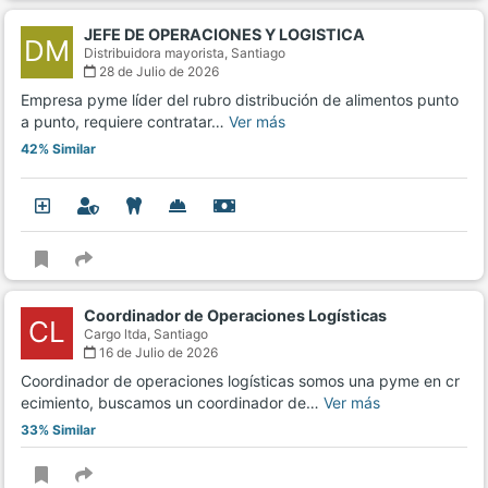
JEFE DE OPERACIONES Y LOGISTICA
DM
Distribuidora mayorista,
Santiago
28 de Julio de 2026
Empresa pyme líder del rubro distribución de alimentos punto
a punto, requiere contratar…
Ver más
42% Similar
Coordinador de Operaciones Logísticas
CL
Cargo ltda,
Santiago
16 de Julio de 2026
Coordinador de operaciones logísticas somos una pyme en cr
ecimiento, buscamos un coordinador de…
Ver más
33% Similar