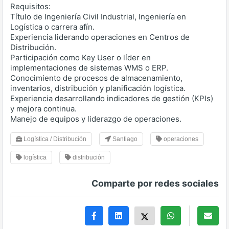
Requisitos:
Título de Ingeniería Civil Industrial, Ingeniería en
Logística o carrera afín.
Experiencia liderando operaciones en Centros de
Distribución.
Participación como Key User o líder en
implementaciones de sistemas WMS o ERP.
Conocimiento de procesos de almacenamiento,
inventarios, distribución y planificación logística.
Experiencia desarrollando indicadores de gestión (KPIs)
y mejora continua.
Manejo de equipos y liderazgo de operaciones.
Logística / Distribución
Santiago
operaciones
logística
distribución
Comparte por redes sociales