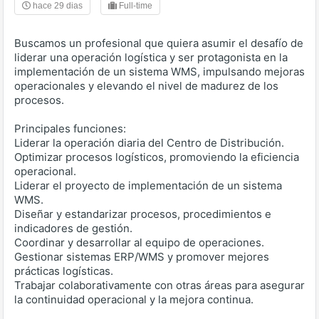
hace 29 dias
Full-time
Buscamos un profesional que quiera asumir el desafío de
liderar una operación logística y ser protagonista en la
implementación de un sistema WMS, impulsando mejoras
operacionales y elevando el nivel de madurez de los
procesos.
Principales funciones:
Liderar la operación diaria del Centro de Distribución.
Optimizar procesos logísticos, promoviendo la eficiencia
operacional.
Liderar el proyecto de implementación de un sistema
WMS.
Diseñar y estandarizar procesos, procedimientos e
indicadores de gestión.
Coordinar y desarrollar al equipo de operaciones.
Gestionar sistemas ERP/WMS y promover mejores
prácticas logísticas.
Trabajar colaborativamente con otras áreas para asegurar
la continuidad operacional y la mejora continua.