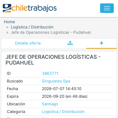
Home
Logística / Distribución
Jefe de Operaciones Logísticas - Pudahuel
Detalle oferta
JEFE DE OPERACIONES LOGÍSTICAS -
PUDAHUEL
ID
3863771
Buscado
Singulares Spa
Fecha
2026-07-07 14:45:10
Expira
2026-09-20 (en 46 días)
Ubicación
Santiago
Categoría
Logística / Distribución