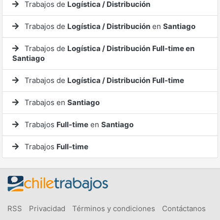
Trabajos de
Logística / Distribución
Trabajos de
Logística / Distribución
en
Santiago
Trabajos de
Logística / Distribución
Full-time en
Santiago
Trabajos de
Logística / Distribución
Full-time
Trabajos en
Santiago
Trabajos
Full-time
en
Santiago
Trabajos
Full-time
RSS
Privacidad
Términos y condiciones
Contáctanos