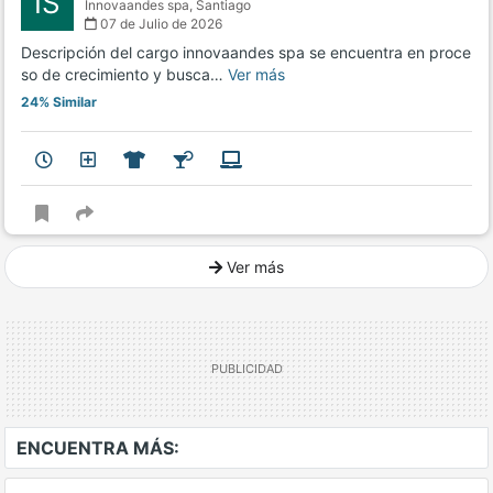
IS
Innovaandes spa,
Santiago
07 de Julio de 2026
Descripción del cargo innovaandes spa se encuentra en proce
so de crecimiento y busca…
Ver más
24% Similar
Ver más
Ver mucho más
ENCUENTRA MÁS: