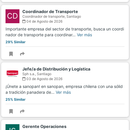
Coordinador de Transporte
CD
Coordinador de transporte,
Santiago
04 de Agosto de 2026
Importante empresa del sector de transporte, busca un coordi
nador de transporte para coordinar…
Ver más
29% Similar
Jefe/a de Distribución y Logística
Sph s.a.,
Santiago
03 de Agosto de 2026
¡Únete a sanopan! en sanopan, empresa chilena con una sólid
a tradición panadera de…
Ver más
25% Similar
Gerente Operaciones