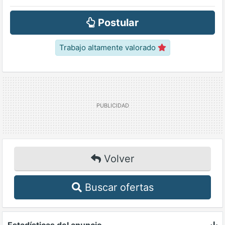
Postular
Trabajo altamente valorado
Volver
Buscar ofertas