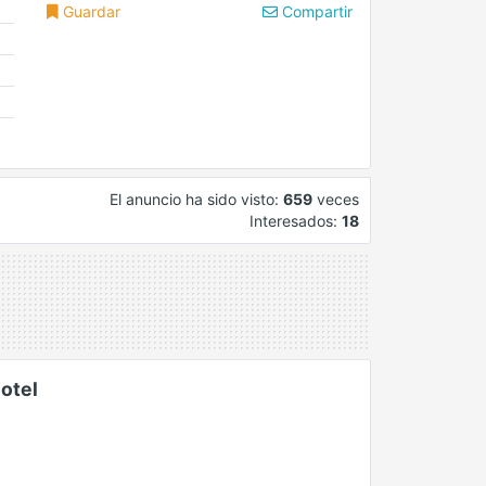
Guardar
Compartir
El anuncio ha sido visto:
659
veces
Interesados:
18
otel