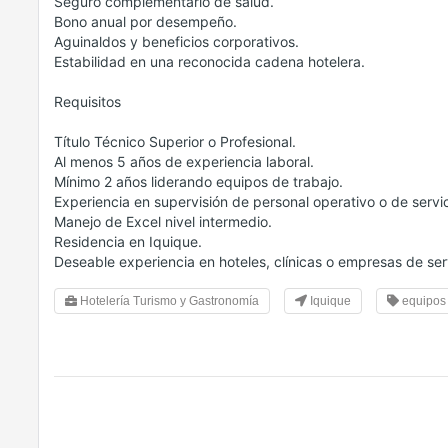
Seguro complementario de salud.
Bono anual por desempeño.
Aguinaldos y beneficios corporativos.
Estabilidad en una reconocida cadena hotelera.
Requisitos
Título Técnico Superior o Profesional.
Al menos 5 años de experiencia laboral.
Mínimo 2 años liderando equipos de trabajo.
Experiencia en supervisión de personal operativo o de servic
Manejo de Excel nivel intermedio.
Residencia en Iquique.
Deseable experiencia en hoteles, clínicas o empresas de ser
Hotelería Turismo y Gastronomía
Iquique
equipos