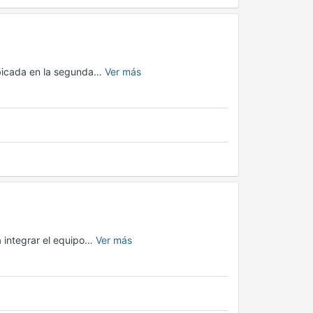
ubicada en la segunda…
Ver más
a integrar el equipo…
Ver más