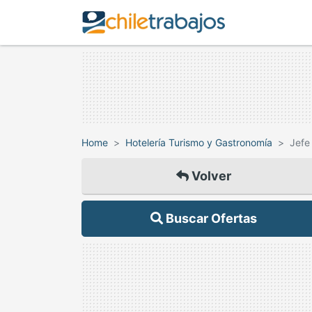
Home
Hotelería Turismo y Gastronomía
Jefe
Volver
Buscar Ofertas