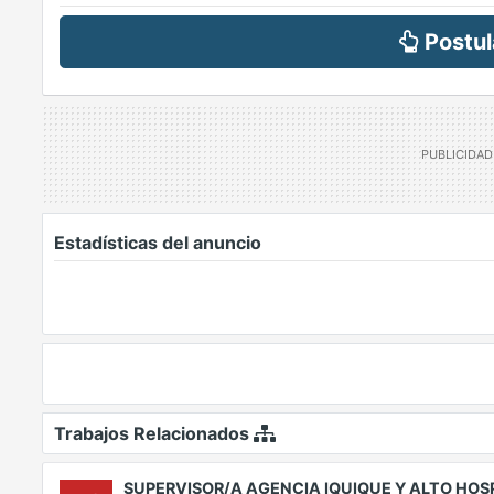
Postul
Estadísticas del anuncio
Trabajos Relacionados
SUPERVISOR/A AGENCIA IQUIQUE Y ALTO HOS