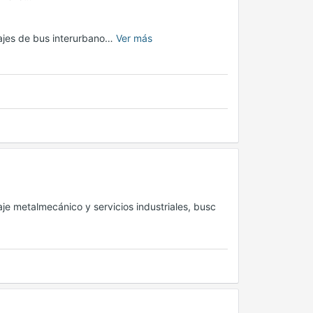
sajes de bus interurbano…
Ver más
je metalmecánico y servicios industriales, busc