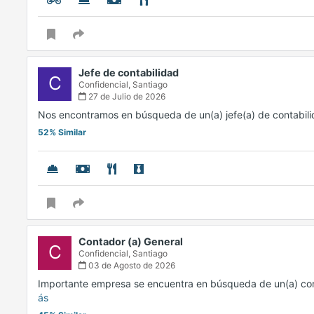
Jefe de contabilidad
C
Confidencial,
Santiago
27 de Julio de 2026
Nos encontramos en búsqueda de un(a) jefe(a) de contabili
52% Similar
Contador (a) General
C
Confidencial,
Santiago
03 de Agosto de 2026
Importante empresa se encuentra en búsqueda de un(a) con
ás