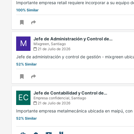
Importante empresa retail requiere incorporar a su equipo d
100% Similar
Jefe de Administración y Control de…
M
Mixgreen,
Santiago
21 de Julio de 2026
Jefe de administración y control de gestión - mixgreen ubic
52% Similar
Jefe de Contabilidad y Control de…
EC
Empresa confidencial,
Santiago
21 de Julio de 2026
Importante empresa metalmecánica ubicada en maipú, con
52% Similar