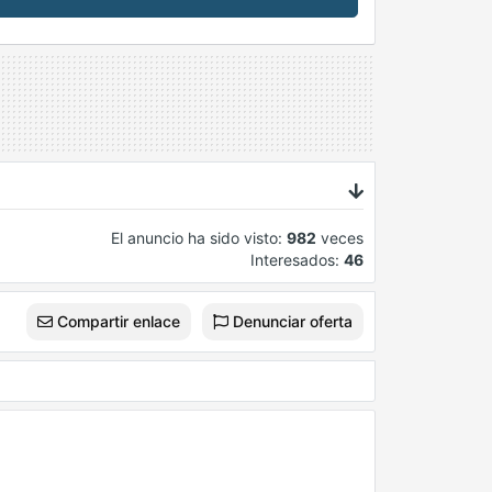
El anuncio ha sido visto:
982
veces
Interesados:
46
Compartir enlace
Denunciar oferta