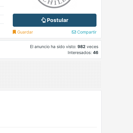
Postular
Guardar
Compartir
El anuncio ha sido visto:
982
veces
Interesados:
46