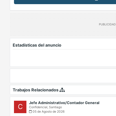
Estadísticas del anuncio
Trabajos Relacionados
Jefe Administrativo/Contador General
C
Confidencial,
Santiago
05 de Agosto de 2026