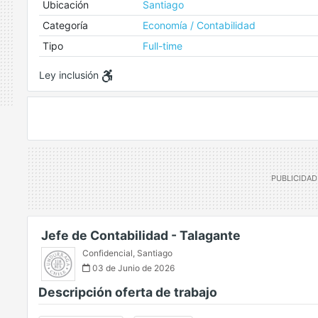
Ubicación
Santiago
Categoría
Economía / Contabilidad
Tipo
Full-time
Ley inclusión
Jefe de Contabilidad - Talagante
Confidencial
,
Santiago
03 de Junio de 2026
Descripción oferta de trabajo