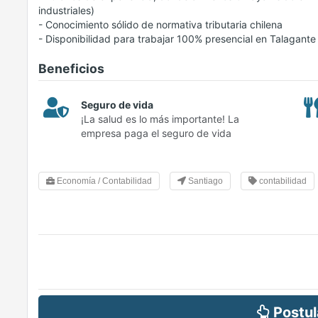
industriales)
- Conocimiento sólido de normativa tributaria chilena
- Disponibilidad para trabajar 100% presencial en Talagante
Beneficios
Seguro de vida
¡La salud es lo más importante! La
empresa paga el seguro de vida
Economía / Contabilidad
Santiago
contabilidad
Postul