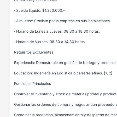
· Sueldo líquido: $1.250.000.-
· Almuerzo: Provisto por la empresa en sus instalaciones.
· Horario de Lunes a Jueves: 08:30 a 18:30 horas.
· Horario de Viernes: 08:30 a 14:30 horas.
Requisitos Excluyentes
Experiencia: Demostrable en gestión de bodega y procesos
Educación: Ingeniería en Logística o carreras afines. [1, 2]
Funciones Principales
Controlar el inventario y stock de materias primas y produc
Gestionar las órdenes de compra y negociar con proveedore
Coordinar la recepción, almacenamiento y despacho de mer