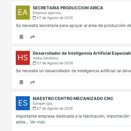
SECRETARIA PRODUCCION ARICA
EA
Empresa agricola,
07 de Agosto de 2026
Se necesita secretaria para apoyar al área de producción 
Desarrollador de Inteligencia Artificial Especial
HS
Haibu solutions,
07 de Agosto de 2026
Se necesita un desarrollador de inteligencia artificial (ai de
MAESTRO CENTRO MECANIZADO CNC
ES
Europer spa,
07 de Agosto de 2026
Importante empresa dedicada a la fabricación, importación 
ados…
Ver más