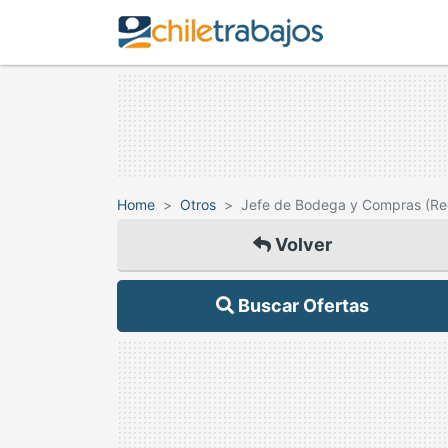
Home
Otros
Jefe de Bodega y Compras (Ree
Volver
Buscar Ofertas