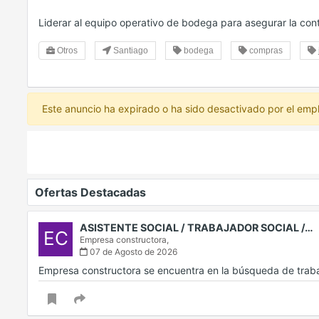
Liderar al equipo operativo de bodega para asegurar la con
Otros
Santiago
bodega
compras
Este anuncio ha expirado o ha sido desactivado por el emp
Ofertas Destacadas
ASISTENTE SOCIAL / TRABAJADOR SOCIAL /…
EC
Empresa constructora,
07 de Agosto de 2026
Empresa constructora se encuentra en la búsqueda de traba