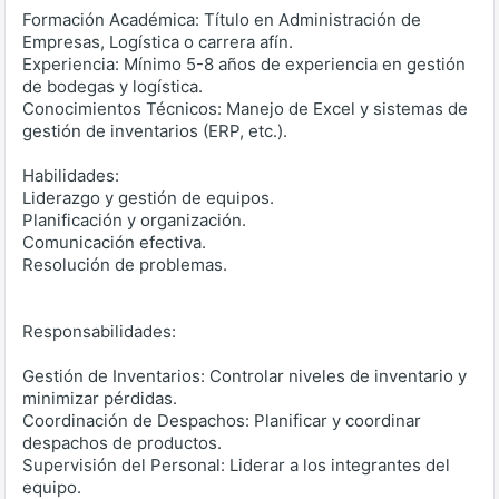
Formación Académica: Título en Administración de
Empresas, Logística o carrera afín.
Experiencia: Mínimo 5-8 años de experiencia en gestión
de bodegas y logística.
Conocimientos Técnicos: Manejo de Excel y sistemas de
gestión de inventarios (ERP, etc.).
Habilidades:
Liderazgo y gestión de equipos.
Planificación y organización.
Comunicación efectiva.
Resolución de problemas.
Responsabilidades:
Gestión de Inventarios: Controlar niveles de inventario y
minimizar pérdidas.
Coordinación de Despachos: Planificar y coordinar
despachos de productos.
Supervisión del Personal: Liderar a los integrantes del
equipo.