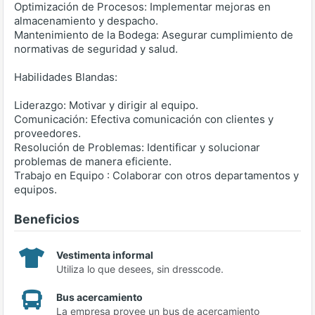
Optimización de Procesos: Implementar mejoras en
almacenamiento y despacho.
Mantenimiento de la Bodega: Asegurar cumplimiento de
normativas de seguridad y salud.
Habilidades Blandas:
Liderazgo: Motivar y dirigir al equipo.
Comunicación: Efectiva comunicación con clientes y
proveedores.
Resolución de Problemas: Identificar y solucionar
problemas de manera eficiente.
Trabajo en Equipo : Colaborar con otros departamentos y
equipos.
Beneficios
Vestimenta informal
Utiliza lo que desees, sin dresscode.
Bus acercamiento
La empresa provee un bus de acercamiento