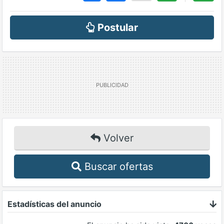
Postular
Volver
Buscar ofertas
Estadísticas del anuncio