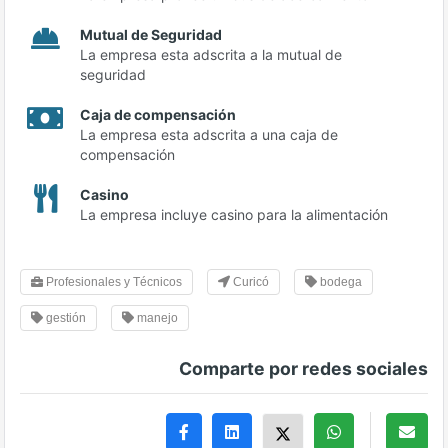
Mutual de Seguridad
La empresa esta adscrita a la mutual de
seguridad
Caja de compensación
La empresa esta adscrita a una caja de
compensación
Casino
La empresa incluye casino para la alimentación
Profesionales y Técnicos
Curicó
bodega
gestión
manejo
Comparte por redes sociales