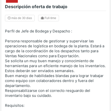
Descripción oferta de trabajo
más de 30 dias
Full-time
Perfil de Jefe de Bodega y Despacho :
Persona responsable de gestionar y supervisar las
operaciones de logística en bodega de la planta. Estará a
cargo de la coordinación de los despachos tanto para
Ventas Nacionales como para Exportación.
Se solicita un muy buen manejo y conocimiento de
herramientas para un eficiente manejo de los inventarios.
Estos deberán ser enviados semanales.
Buen manejo de habilidades blandas para lograr trabajar
como equipo con colaboradores dentro y fuera del
departamento.
Responsabilizarse con el correcto resguardo del
inventario bajo su cuidado.
Requisitos: