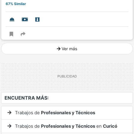
67% Similar
Ver más
Ver mucho más
ENCUENTRA MÁS:
Trabajos de
Profesionales y Técnicos
Trabajos de
Profesionales y Técnicos
en
Curicó