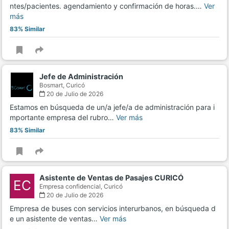
ntes/pacientes. agendamiento y confirmación de horas.…
Ver
más
83% Similar
Jefe de Administración
Bosmart,
Curicó
20 de Julio de 2026
Estamos en búsqueda de un/a jefe/a de administración para i
mportante empresa del rubro…
Ver más
83% Similar
Asistente de Ventas de Pasajes CURICÓ
EC
Empresa confidencial,
Curicó
20 de Julio de 2026
Empresa de buses con servicios interurbanos, en búsqueda d
e un asistente de ventas…
Ver más