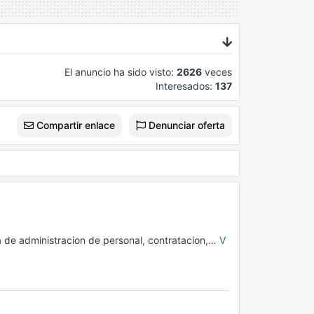
El anuncio ha sido visto:
2626
veces
Interesados:
137
Compartir enlace
Denunciar oferta
a de administracion de personal, contratacion,…
V