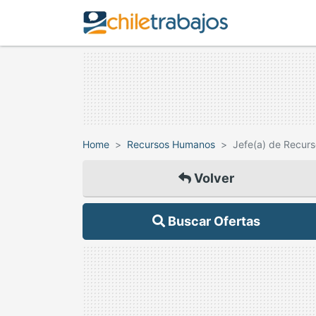
Home
Recursos Humanos
Jefe(a) de Recur
Volver
Buscar Ofertas