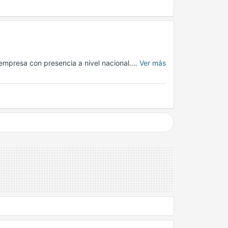
mpresa con presencia a nivel nacional.…
Ver más