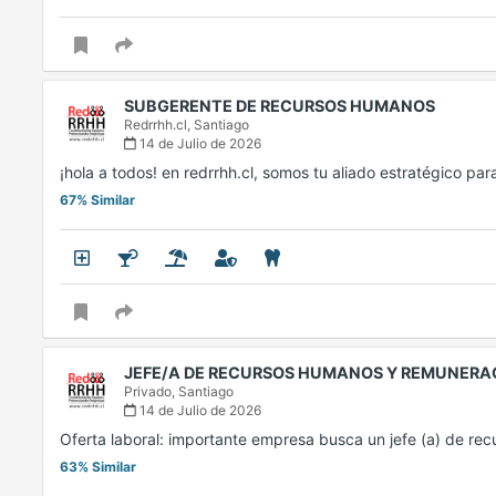
SUBGERENTE DE RECURSOS HUMANOS
Redrrhh.cl,
Santiago
14 de Julio de 2026
¡hola a todos! en redrrhh.cl, somos tu aliado estratégico par
67% Similar
JEFE/A DE RECURSOS HUMANOS Y REMUNERA
Privado,
Santiago
14 de Julio de 2026
Oferta laboral: importante empresa busca un jefe (a) de 
63% Similar