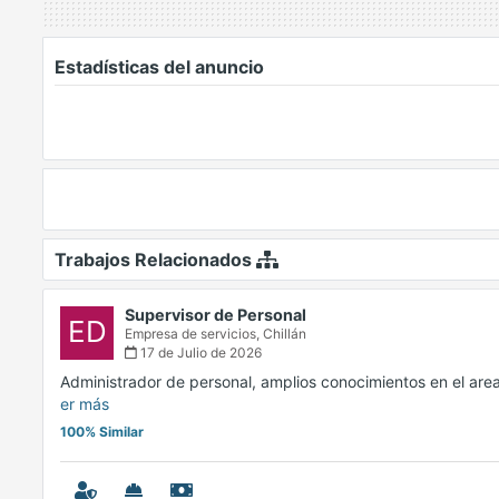
Estadísticas del anuncio
Trabajos Relacionados
Supervisor de Personal
ED
Empresa de servicios,
Chillán
17 de Julio de 2026
Administrador de personal, amplios conocimientos en el are
er más
100% Similar